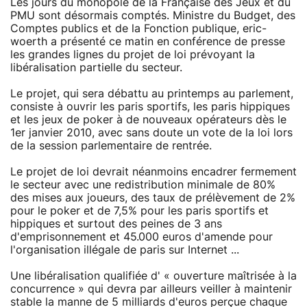
Les jours du monopole de la Française des Jeux et du
PMU sont désormais comptés. Ministre du Budget, des
Comptes publics et de la Fonction publique, eric-
woerth a présenté ce matin en conférence de presse
les grandes lignes du projet de loi prévoyant la
libéralisation partielle du secteur.
Le projet, qui sera débattu au printemps au parlement,
consiste à ouvrir les paris sportifs, les paris hippiques
et les jeux de poker à de nouveaux opérateurs dès le
1er janvier 2010, avec sans doute un vote de la loi lors
de la session parlementaire de rentrée.
Le projet de loi devrait néanmoins encadrer fermement
le secteur avec une redistribution minimale de 80%
des mises aux joueurs, des taux de prélèvement de 2%
pour le poker et de 7,5% pour les paris sportifs et
hippiques et surtout des peines de 3 ans
d'emprisonnement et 45.000 euros d'amende pour
l'organisation illégale de paris sur Internet ...
Une libéralisation qualifiée d' « ouverture maîtrisée à la
concurrence » qui devra par ailleurs veiller à maintenir
stable la manne de 5 milliards d'euros perçue chaque