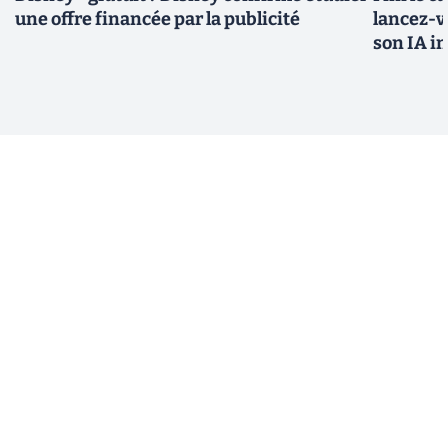
une offre financée par la publicité
lancez-vo
son IA i