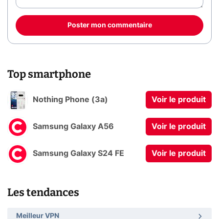
Poster mon commentaire
Top smartphone
Nothing Phone (3a)
Voir le produit
Samsung Galaxy A56
Voir le produit
Samsung Galaxy S24 FE
Voir le produit
Les tendances
Meilleur VPN