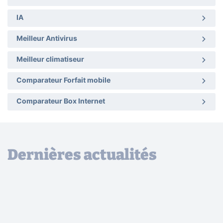
IA
Meilleur Antivirus
Meilleur climatiseur
Comparateur Forfait mobile
Comparateur Box Internet
Dernières actualités