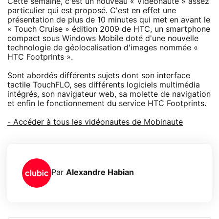
Cette semaine, c'est un nouveau « Vidéonaute » assez
particulier qui est proposé. C'est en effet une
présentation de plus de 10 minutes qui met en avant le
« Touch Cruise » édition 2009 de HTC, un smartphone
compact sous Windows Mobile doté d'une nouvelle
technologie de géolocalisation d'images nommée «
HTC Footprints ».
Sont abordés différents sujets dont son interface
tactile TouchFLO, ses différents logiciels multimédia
intégrés, son navigateur web, sa molette de navigation
et enfin le fonctionnement du service HTC Footprints.
- Accéder à tous les vidéonautes de Mobinaute
Par
Alexandre Habian