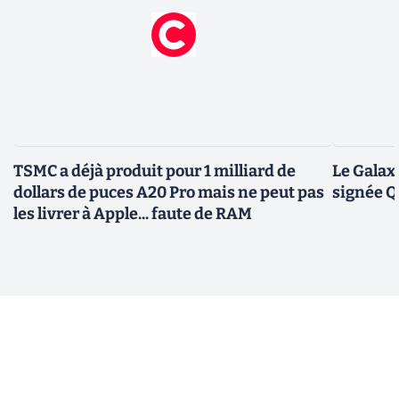
TSMC a déjà produit pour 1 milliard de
Le Galax
dollars de puces A20 Pro mais ne peut pas
signée 
les livrer à Apple... faute de RAM