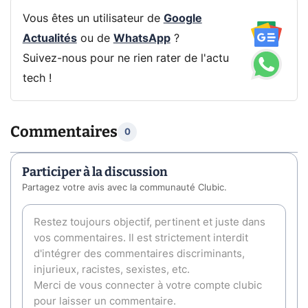
Vous êtes un utilisateur de
Google
Actualités
ou de
WhatsApp
?
Suivez-nous pour ne rien rater de l'actu
tech !
Commentaires
0
Participer à la discussion
Partagez votre avis avec la communauté Clubic.