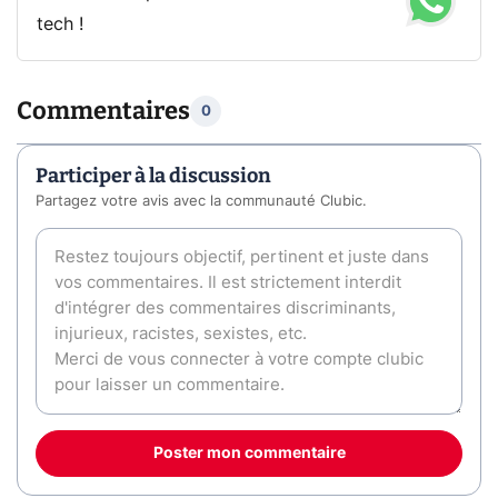
tech !
Commentaires
0
Participer à la discussion
Partagez votre avis avec la communauté Clubic.
Poster mon commentaire