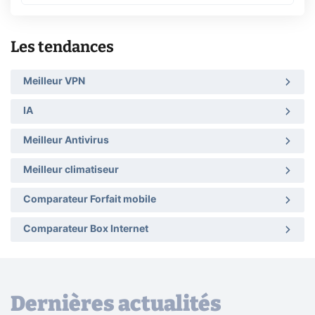
Les tendances
Meilleur VPN
IA
Meilleur Antivirus
Meilleur climatiseur
Comparateur Forfait mobile
Comparateur Box Internet
Dernières actualités