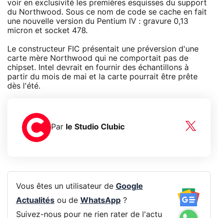
voir en exclusivité les premières esquisses du support
du Northwood. Sous ce nom de code se cache en fait
une nouvelle version du Pentium IV : gravure 0,13
micron et socket 478.
Le constructeur FIC présentait une préversion d'une
carte mère Northwood qui ne comportait pas de
chipset. Intel devrait en fournir des échantillons à
partir du mois de mai et la carte pourrait être prête
dès l'été.
Par
le Studio Clubic
Vous êtes un utilisateur de
Google
Actualités
ou de
WhatsApp
?
Suivez-nous pour ne rien rater de l'actu