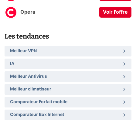
Opera
Voir l'offre
Les tendances
Meilleur VPN
IA
Meilleur Antivirus
Meilleur climatiseur
Comparateur Forfait mobile
Comparateur Box Internet