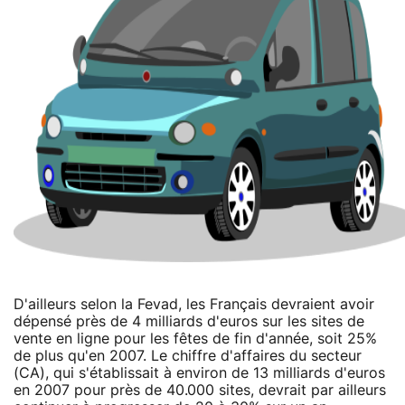
D'ailleurs selon la Fevad, les Français devraient avoir
dépensé près de 4 milliards d'euros sur les sites de
vente en ligne pour les fêtes de fin d'année, soit 25%
de plus qu'en 2007. Le chiffre d'affaires du secteur
(CA), qui s'établissait à environ de 13 milliards d'euros
en 2007 pour près de 40.000 sites, devrait par ailleurs