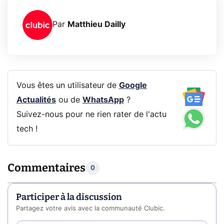
Par
Matthieu Dailly
Vous êtes un utilisateur de
Google
Actualités
ou de
WhatsApp
?
Suivez-nous pour ne rien rater de l'actu
tech !
Commentaires
0
Participer à la discussion
Partagez votre avis avec la communauté Clubic.