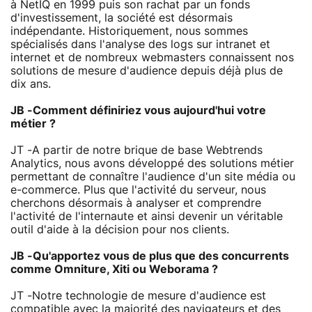
à NetIQ en 1999 puis son rachat par un fonds
d'investissement, la société est désormais
indépendante. Historiquement, nous sommes
spécialisés dans l'analyse des logs sur intranet et
internet et de nombreux webmasters connaissent nos
solutions de mesure d'audience depuis déjà plus de
dix ans.
JB -Comment définiriez vous aujourd'hui votre
métier ?
JT -A partir de notre brique de base Webtrends
Analytics, nous avons développé des solutions métier
permettant de connaître l'audience d'un site média ou
e-commerce. Plus que l'activité du serveur, nous
cherchons désormais à analyser et comprendre
l'activité de l'internaute et ainsi devenir un véritable
outil d'aide à la décision pour nos clients.
JB -Qu'apportez vous de plus que des concurrents
comme Omniture, Xiti ou Weborama ?
JT -Notre technologie de mesure d'audience est
compatible avec la majorité des navigateurs et des