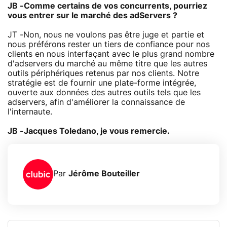
JB -Comme certains de vos concurrents, pourriez
vous entrer sur le marché des adServers ?
JT -Non, nous ne voulons pas être juge et partie et
nous préférons rester un tiers de confiance pour nos
clients en nous interfaçant avec le plus grand nombre
d'adservers du marché au même titre que les autres
outils périphériques retenus par nos clients. Notre
stratégie est de fournir une plate-forme intégrée,
ouverte aux données des autres outils tels que les
adservers, afin d'améliorer la connaissance de
l'internaute.
JB -Jacques Toledano, je vous remercie.
Par
Jérôme Bouteiller