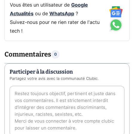
Vous êtes un utilisateur de
Google
Actualités
ou de
WhatsApp
?
Suivez-nous pour ne rien rater de l'actu
tech !
Commentaires
0
Participer à la discussion
Partagez votre avis avec la communauté Clubic.