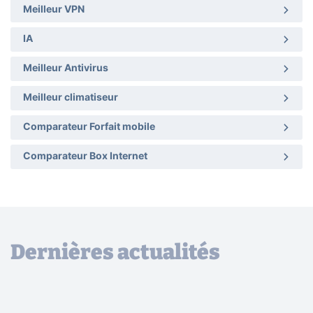
Meilleur VPN
IA
Meilleur Antivirus
Meilleur climatiseur
Comparateur Forfait mobile
Comparateur Box Internet
Dernières actualités