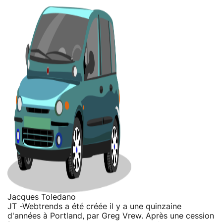
Jacques Toledano
JT -Webtrends a été créée il y a une quinzaine
d'années à Portland, par Greg Vrew. Après une cession