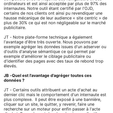
ordinateurs et est ainsi acceptée par plus de 97% des
internautes. Notre outil étant certifié par l'OJD,
certains de nos clients ont ainsi pu revendiquer une
hausse mécanique de leur audience « site centric » de
plus de 30% ce qui est non négligeable sur le marché
publicitaire.
JT - Notre plate-forme technique a également
l'avantage d'être très ouverte. Nous pouvons par
exemple agréger les données issues d'un adserver ou
d'outils d'analyse sémantique ce qui permet par
exemple d'améliorer le ciblage publicitaire ou
d'identifier des pages avec des taux de rebond trop
élevés.
JB -Quel est l'avantage d'agréger toutes ces
données ?
JT - Certains outils attribuent un acte d'achat au
dernier clic mais le comportement d'un internaute est
plus complexe. Il peut être exposé à une bannière,
cliquer sur un site, le quitter, y revenir, faire une
recherche sur un moteur pour enfin passer à l'acte