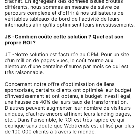
d'achat. En agrégeant des données issues d'outils
différents, nous sommes en mesure de suivre ce
parcours complexe et d'offrir à nos utilisateurs de
véritables tableaux de bord de l'activité de leurs
internautes afin qu'ils optimisent leurs investissements.
JB -Combien coûte cette solution ? Quel est son
propre ROI ?
JT -Notre solution est facturée au CPM. Pour un site
d'un million de pages vues, le coût tourne aux
alentours d'une centaine d'euros par mois ce qui est
très raisonnable.
Concernant notre offre d'optimisation de liens
sponsorisés, certains clients ont optimisé leur budget
d'investissement et ont obtenu, à budget investi égal,
une hausse de 40% de leurs taux de transformation.
D'autres peuvent augmenter leur nombre de visiteurs
uniques, d'autres encore affinent leurs landing pages,
etc... Dans l'ensemble, le ROI est très rapide ce qui
explique sans doute que Webtrends est utilisé par plus
de 100 000 clients à travers le monde.