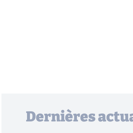
Dernières actua