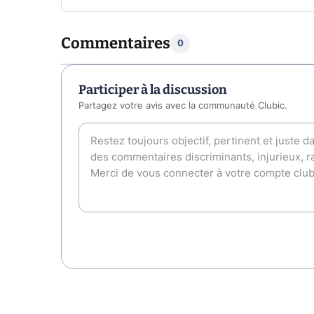
Commentaires
0
Participer à la discussion
Partagez votre avis avec la communauté Clubic.