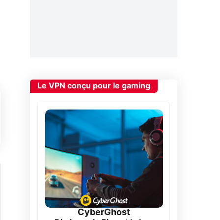
Le VPN conçu pour le gaming
CyberGhost