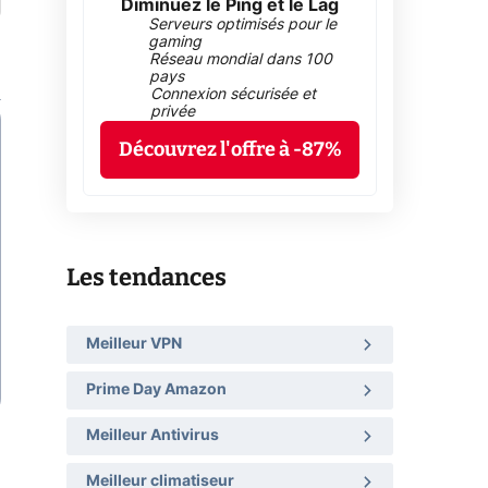
Diminuez le Ping et le Lag
Serveurs optimisés pour le
gaming
Réseau mondial dans 100
pays
Connexion sécurisée et
privée
Découvrez l'offre à -87%
Les tendances
Meilleur VPN
Prime Day Amazon
Meilleur Antivirus
Meilleur climatiseur