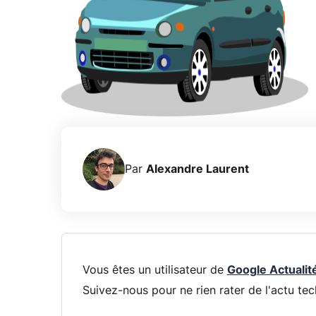
Par
Alexandre Laurent
Vous êtes un utilisateur de
Google Actualit
Suivez-nous pour ne rien rater de l'actu tec