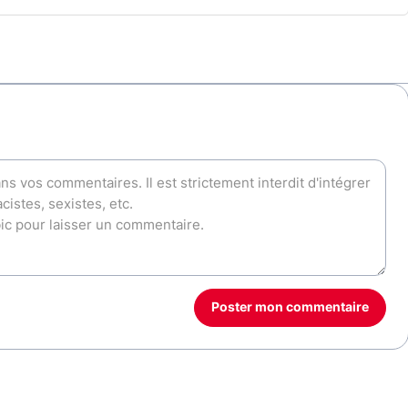
Poster mon commentaire