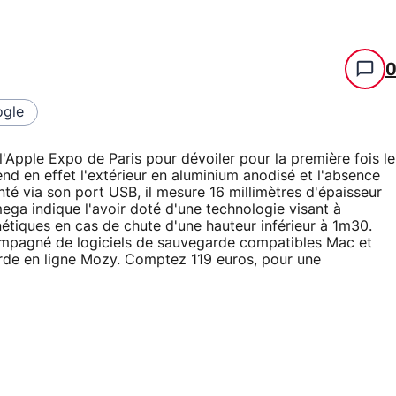
gle
 l'Apple Expo de Paris pour dévoiler pour la première fois le
nd en effet l'extérieur en aluminium anodisé et l'absence
nté via son port USB, il mesure 16 millimètres d'épaisseur
ega indique l'avoir doté d'une technologie visant à
nétiques en cas de chute d'une hauteur inférieur à 1m30.
compagné de logiciels de sauvegarde compatibles Mac et
arde en ligne Mozy. Comptez 119 euros, pour une