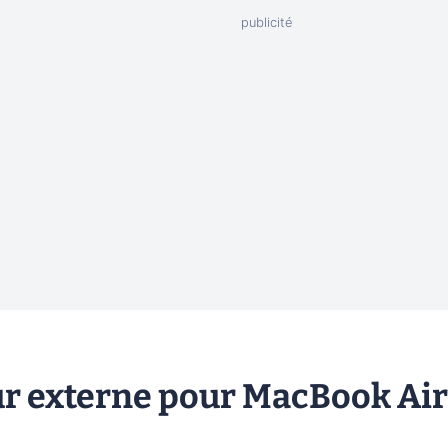
ur externe pour MacBook Air