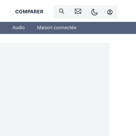
R
COMPARER
o
Audio
Maison connectée