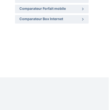
Comparateur Forfait mobile
Comparateur Box Internet