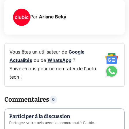
Par
Ariane Beky
Vous êtes un utilisateur de
Google
Actualités
ou de
WhatsApp
?
Suivez-nous pour ne rien rater de l'actu
tech !
Commentaires
0
Participer à la discussion
Partagez votre avis avec la communauté Clubic.