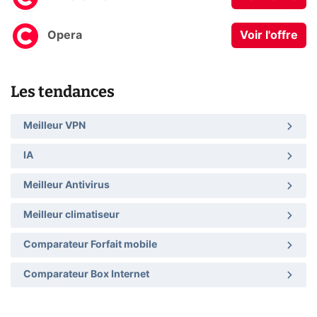
Opera
Voir l'offre
Les tendances
Meilleur VPN
IA
Meilleur Antivirus
Meilleur climatiseur
Comparateur Forfait mobile
Comparateur Box Internet