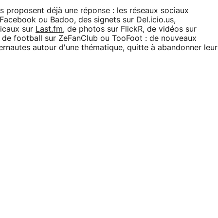
s proposent déjà une réponse : les réseaux sociaux
, Facebook ou Badoo, des signets sur Del.icio.us,
icaux sur
Last.fm
, de photos sur FlickR, de vidéos sur
 de football sur ZeFanClub ou TooFoot : de nouveaux
ernautes autour d'une thématique, quitte à abandonner leur