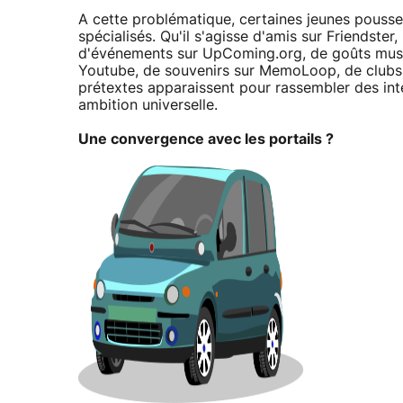
A cette problématique, certaines jeunes pousse
spécialisés. Qu'il s'agisse d'amis sur Friendster
d'événements sur UpComing.org, de goûts mus
Youtube, de souvenirs sur MemoLoop, de clubs
prétextes apparaissent pour rassembler des int
ambition universelle.
Une convergence avec les portails ?