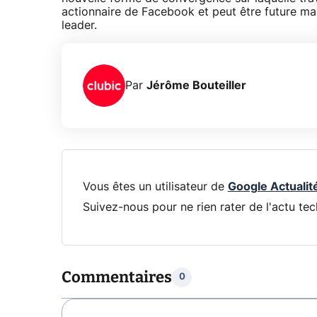
actionnaire de Facebook et peut être future mai
leader.
Par
Jérôme Bouteiller
Vous êtes un utilisateur de
Google Actualit
Suivez-nous pour ne rien rater de l'actu tec
Commentaires
0