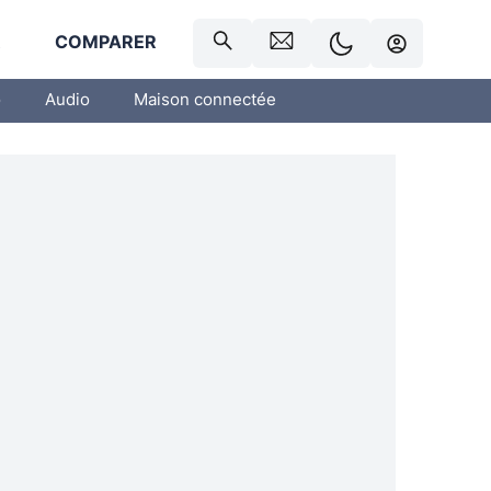
R
COMPARER
o
Audio
Maison connectée