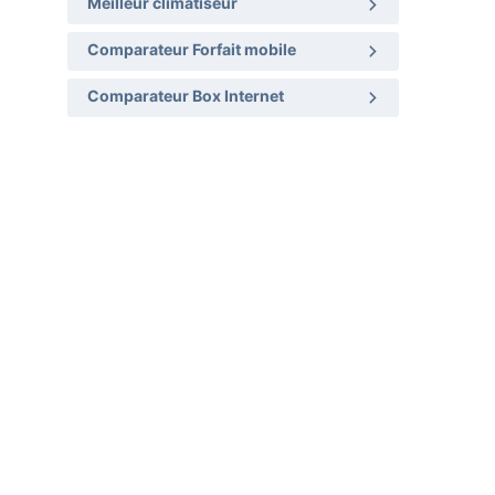
Meilleur climatiseur
Comparateur Forfait mobile
Comparateur Box Internet