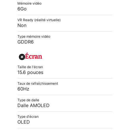
Mémoire vidéo
6Go
VR Ready (réalité virtuelle)
Non
Type mémoire vidéo
GDDR6
Écran
Taille de l'écran
15.6 pouces
Taux de rafraîchissement
60Hz
Type de dalle
Dalle AMOLED
Type d'écran
OLED