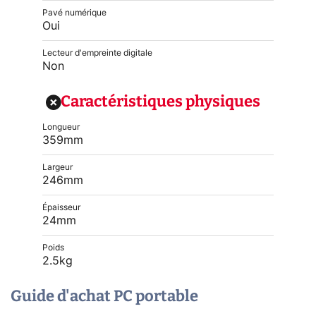
Pavé numérique
Oui
Lecteur d'empreinte digitale
Non
Caractéristiques physiques
Longueur
359mm
Largeur
246mm
Épaisseur
24mm
Poids
2.5kg
Guide d'achat PC portable