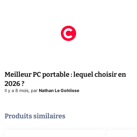
Meilleur PC portable : lequel choisir en
2026 ?
Il y a 8 mois
,
par
Nathan Le Gohlisse
Produits similaires