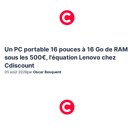
Un PC portable 16 pouces à 16 Go de RAM
sous les 500€, l'équation Lenovo chez
Cdiscount
05 août 2026
par
Oscar Besquent