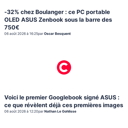
-32% chez Boulanger : ce PC portable
OLED ASUS Zenbook sous la barre des
750€
06 août 2026 à 16:25
par
Oscar Besquent
Voici le premier Googlebook signé ASUS :
ce que révèlent déjà ces premières images
06 août 2026 à 12:20
par
Nathan Le Gohlisse