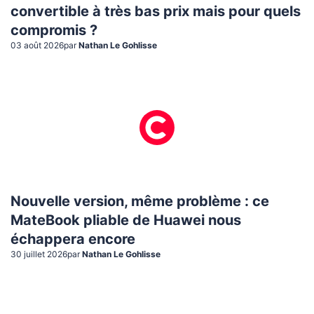
convertible à très bas prix mais pour quels
compromis ?
03 août 2026
par
Nathan Le Gohlisse
Nouvelle version, même problème : ce
MateBook pliable de Huawei nous
échappera encore
30 juillet 2026
par
Nathan Le Gohlisse