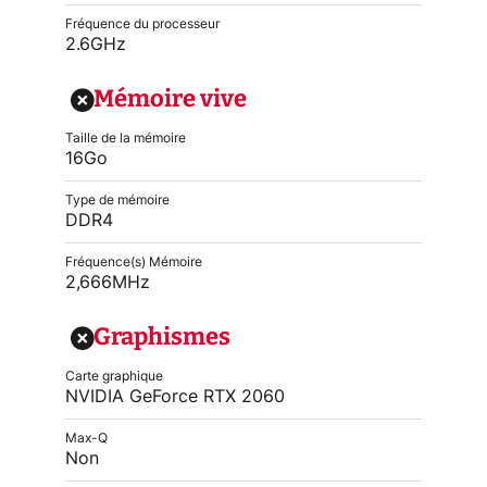
Fréquence du processeur
2.6GHz
Mémoire vive
Taille de la mémoire
16Go
Type de mémoire
DDR4
Fréquence(s) Mémoire
2,666MHz
Graphismes
Carte graphique
NVIDIA GeForce RTX 2060
Max-Q
Non