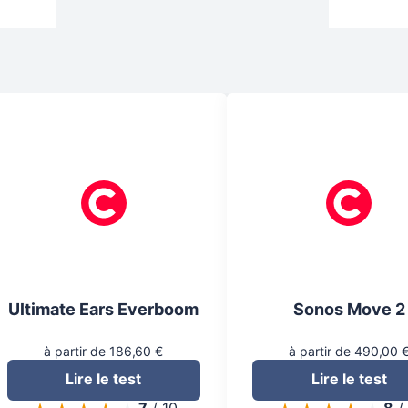
Ultimate Ears Everboom
Sonos Move 2
à partir de 186,60 €
à partir de 490,00 
Lire le test
Lire le test