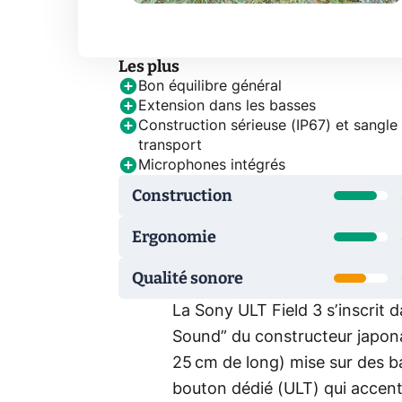
Les plus
Bon équilibre général
Extension dans les basses
Construction sérieuse (IP67) et sangle
transport
Microphones intégrés
Construction
Ergonomie
Qualité sonore
La Sony ULT Field 3 s’inscrit
Sound” du constructeur japon
25 cm de long) mise sur des b
bouton dédié (ULT) qui accentu