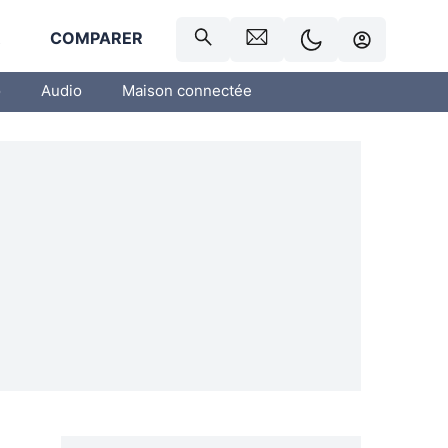
R
COMPARER
o
Audio
Maison connectée