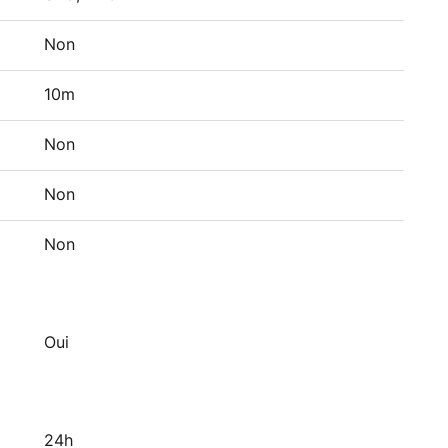
Non
10m
Non
Non
Non
Oui
24h