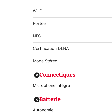
Wi-Fi
Portée
NFC
Certification DLNA
Mode Stéréo
Connectiques
Microphone intégré
Batterie
Autonomie