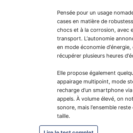
Pensée pour un usage nomade,
cases en matière de robustesse
chocs et à la corrosion, avec 
transport. L’autonomie annonc
en mode économie d’énergie, 
récupérer plusieurs heures d’
Elle propose également quelqu
appairage multipoint, mode st
recharge d’un smartphone via 
appels. À volume élevé, on no
sonore, mais l’ensemble reste
taille.