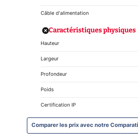
Câble d'alimentation
Caractéristiques physiques
Hauteur
Largeur
Profondeur
Poids
Certification IP
Comparer les prix avec notre Comparati