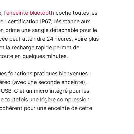
 l’
enceinte bluetooth
coche toutes les
 : certification IP67, résistance aux
en prime une sangle détachable pour le
ée peut atteindre 24 heures, voire plus
et la recharge rapide permet de
écoute en quelques minutes.
es fonctions pratiques bienvenues :
éréo (avec une seconde enceinte),
USB-C et un micro intégré pour les
te toutefois une légère compression
 cohérent pour une enceinte de cette