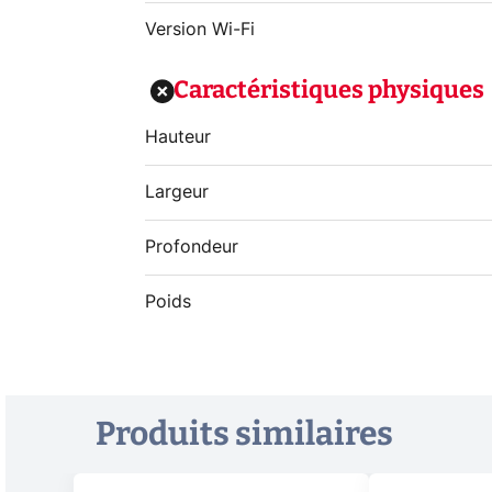
Version Wi-Fi
Caractéristiques physiques
Hauteur
Largeur
Profondeur
Poids
Produits similaires