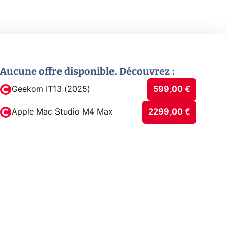
Aucune offre disponible. Découvrez :
Geekom IT13 (2025)
599,00 €
Apple Mac Studio M4 Max
2299,00 €