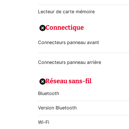
Lecteur de carte mémoire
Connectique
Connecteurs panneau avant
Connecteurs panneau arrière
Réseau sans-fil
Bluetooth
Version Bluetooth
Wi-Fi