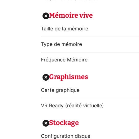
Mémoire vive
Taille de la mémoire
Type de mémoire
Fréquence Mémoire
Graphismes
Carte graphique
VR Ready (réalité virtuelle)
Stockage
Configuration disque