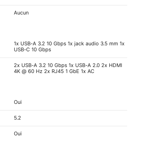
Aucun
1x USB-A 3.2 10 Gbps 1x jack audio 3.5 mm 1x
USB-C 10 Gbps
2x USB-A 3.2 10 Gbps 1x USB-A 2.0 2x HDMI
4K @ 60 Hz 2x RJ45 1 GbE 1x AC
Oui
5.2
Oui