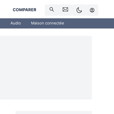
R
COMPARER
o
Audio
Maison connectée