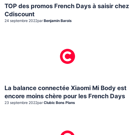
TOP des promos French Days à saisir chez
Cdiscount
24 septembre 2022
par
Benjamin Barois
La balance connectée Xiaomi Mi Body est
encore moins chère pour les French Days
23 septembre 2022
par
Clubic Bons Plans