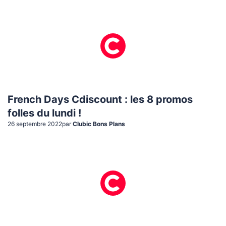
French Days Cdiscount : les 8 promos
folles du lundi !
26 septembre 2022
par
Clubic Bons Plans