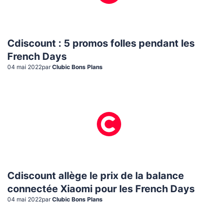
Cdiscount : 5 promos folles pendant les
French Days
04 mai 2022
par
Clubic Bons Plans
Cdiscount allège le prix de la balance
connectée Xiaomi pour les French Days
04 mai 2022
par
Clubic Bons Plans