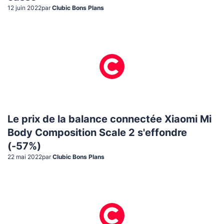
12 juin 2022
par
Clubic Bons Plans
Le prix de la balance connectée Xiaomi Mi
Body Composition Scale 2 s'effondre
(-57%)
22 mai 2022
par
Clubic Bons Plans