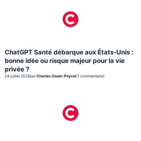
ChatGPT Santé débarque aux États-Unis :
bonne idée ou risque majeur pour la vie
privée ?
24 juillet 2026
par
Charles Gouin-Peyrot
(
1
commentaire
)