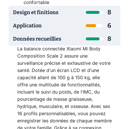
confortable
8
Design et finitions
6
Application
8
Données recueillies
La balance connectée Xiaomi Mi Body
Composition Scale 2 assure une
surveillance précise et exhaustive de votre
santé. Dotée d'un écran LCD et d'une
capacité allant de 100 g à 150 kg, elle
offre une multitude de fonctionnalités,
incluant le suivi du poids, de l'IMC, du
pourcentage de masse graisseuse,
hydrique, musculaire, et osseuse. Avec ses
16 profils personnalisables, vous pouvez
enregistrer les données de chaque membre
de votre famille. Grâce à sa connexion