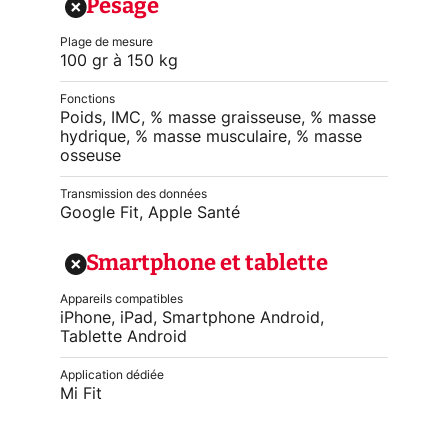
Pesage
Plage de mesure
100 gr à 150 kg
Fonctions
Poids, IMC, % masse graisseuse, % masse
hydrique, % masse musculaire, % masse
osseuse
Transmission des données
Google Fit, Apple Santé
Smartphone et tablette
Appareils compatibles
iPhone, iPad, Smartphone Android,
Tablette Android
Application dédiée
Mi Fit