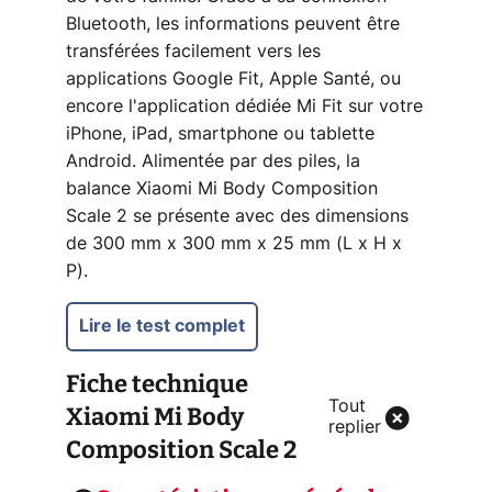
Bluetooth, les informations peuvent être
transférées facilement vers les
applications Google Fit, Apple Santé, ou
encore l'application dédiée Mi Fit sur votre
iPhone, iPad, smartphone ou tablette
Android. Alimentée par des piles, la
balance Xiaomi Mi Body Composition
Scale 2 se présente avec des dimensions
de 300 mm x 300 mm x 25 mm (L x H x
P).
Lire le test complet
Fiche technique
Tout
Xiaomi Mi Body
replier
Composition Scale 2