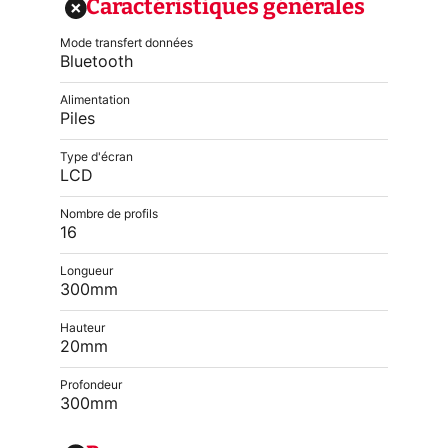
Caractéristiques générales
Mode transfert données
Bluetooth
Alimentation
Piles
Type d'écran
LCD
Nombre de profils
16
Longueur
300mm
Hauteur
20mm
Profondeur
300mm