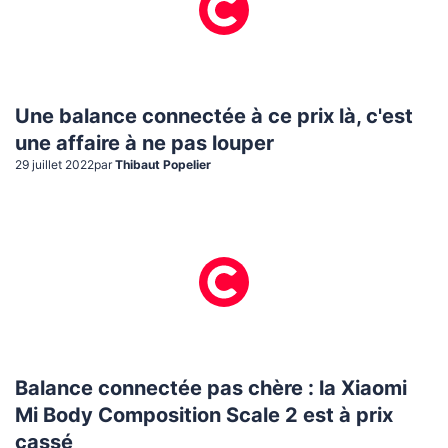
Une balance connectée à ce prix là, c'est
une affaire à ne pas louper
29 juillet 2022
par
Thibaut Popelier
Balance connectée pas chère : la Xiaomi
Mi Body Composition Scale 2 est à prix
cassé