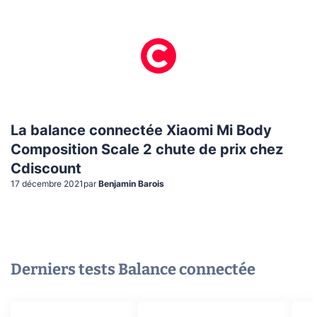
La balance connectée Xiaomi Mi Body
Composition Scale 2 chute de prix chez
Cdiscount
17 décembre 2021
par
Benjamin Barois
Derniers tests
Balance connectée