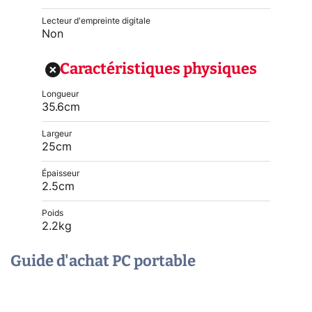
Lecteur d'empreinte digitale
Non
Caractéristiques physiques
Longueur
35.6cm
Largeur
25cm
Épaisseur
2.5cm
Poids
2.2kg
Guide d'achat PC portable