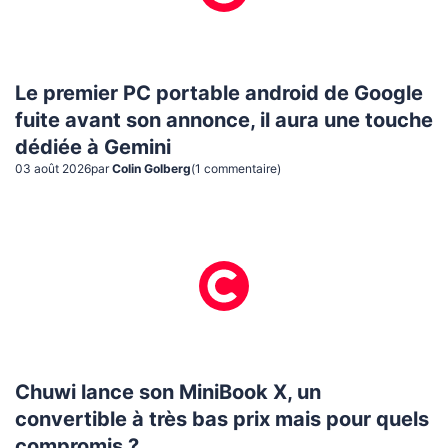
Le premier PC portable android de Google
fuite avant son annonce, il aura une touche
dédiée à Gemini
03 août 2026
par
Colin Golberg
(
1
commentaire
)
Chuwi lance son MiniBook X, un
convertible à très bas prix mais pour quels
compromis ?