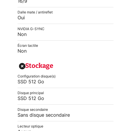
16/9
Dalle mate / antireflet
Oui
NVIDIA G-SYNC
Non
Écran tactile
Non
Stockage
Configuration disque(s)
SSD 512 Go
Disque principal
SSD 512 Go
Disque secondaire
Sans disque secondaire
Lecteur optique