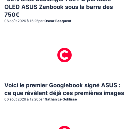
OLED ASUS Zenbook sous la barre des
750€
06 août 2026 à 16:25
par
Oscar Besquent
Voici le premier Googlebook signé ASUS :
ce que révèlent déjà ces premières images
06 août 2026 à 12:20
par
Nathan Le Gohlisse