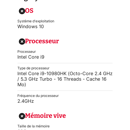
OS
Système d'exploitation
Windows 10
Processeur
Processeur
Intel Core i9
Type de processeur
Intel Core i9-10980HK (Octo-Core 2.4 GHz
/ 5.3 GHz Turbo - 16 Threads - Cache 16
Mo)
Fréquence du processeur
2.4GHz
Mémoire vive
Taille de la mémoire