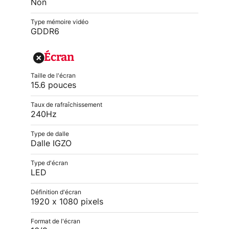
Non
Type mémoire vidéo
GDDR6
Écran
Taille de l'écran
15.6 pouces
Taux de rafraîchissement
240Hz
Type de dalle
Dalle IGZO
Type d'écran
LED
Définition d'écran
1920 x 1080 pixels
Format de l'écran