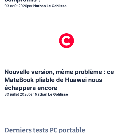
03 août 2026
par
Nathan Le Gohlisse
Nouvelle version, même problème : ce
MateBook pliable de Huawei nous
échappera encore
30 juillet 2026
par
Nathan Le Gohlisse
Derniers tests
PC portable