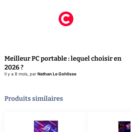
Meilleur PC portable : lequel choisir en
2026 ?
Il y a 8 mois
,
par
Nathan Le Gohlisse
Produits similaires