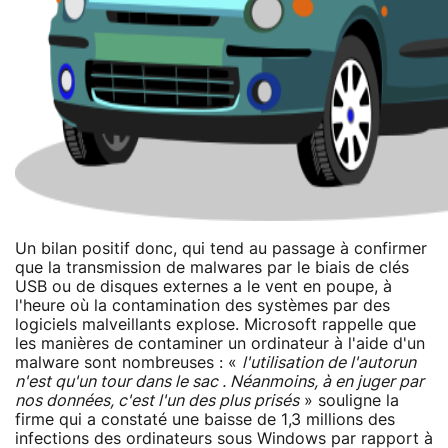
Un bilan positif donc, qui tend au passage à confirmer
que la transmission de malwares par le biais de clés
USB ou de disques externes a le vent en poupe, à
l'heure où la contamination des systèmes par des
logiciels malveillants explose. Microsoft rappelle que
les manières de contaminer un ordinateur à l'aide d'un
malware sont nombreuses : «
l'utilisation de l'autorun
n'est qu'un tour dans le sac . Néanmoins, à en juger par
nos données, c'est l'un des plus prisés
» souligne la
firme qui a constaté une baisse de 1,3 millions des
infections des ordinateurs sous Windows par rapport à