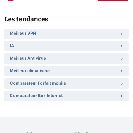
Les tendances
Meilleur VPN
IA
Meilleur Antivirus
Meilleur climatiseur
Comparateur Forfait mobile
Comparateur Box Internet