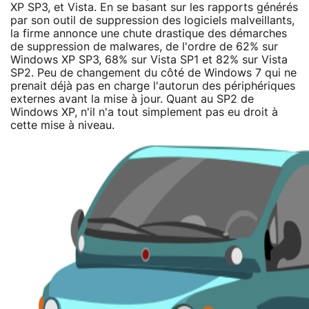
XP SP3, et Vista. En se basant sur les rapports générés
par son outil de suppression des logiciels malveillants,
la firme annonce une chute drastique des démarches
de suppression de malwares, de l'ordre de 62% sur
Windows XP SP3, 68% sur Vista SP1 et 82% sur Vista
SP2. Peu de changement du côté de Windows 7 qui ne
prenait déjà pas en charge l'autorun des périphériques
externes avant la mise à jour. Quant au SP2 de
Windows XP, n'il n'a tout simplement pas eu droit à
cette mise à niveau.