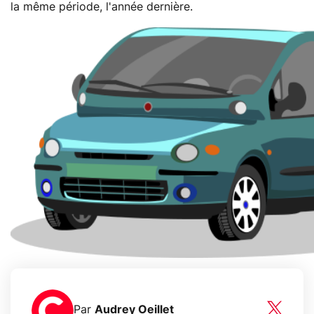
la même période, l'année dernière.
Par
Audrey Oeillet