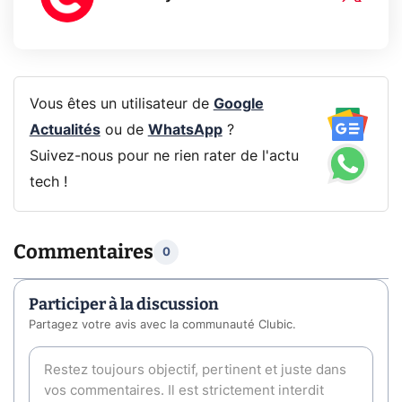
Vous êtes un utilisateur de
Google
Actualités
ou de
WhatsApp
?
Suivez-nous pour ne rien rater de l'actu
tech !
Commentaires
0
Participer à la discussion
Partagez votre avis avec la communauté Clubic.