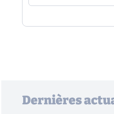
Dernières actua