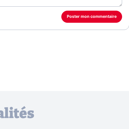
Poster mon commentaire
lités