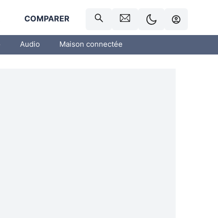
R
COMPARER
o
Audio
Maison connectée