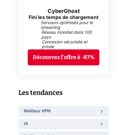
CyberGhost
Fini les temps de chargement
Serveurs optimisés pour le
streaming
Réseau mondial dans 100
pays
Connexion sécurisée et
privée
Découvrez l'offre à -87%
Les tendances
Meilleur VPN
s
IA