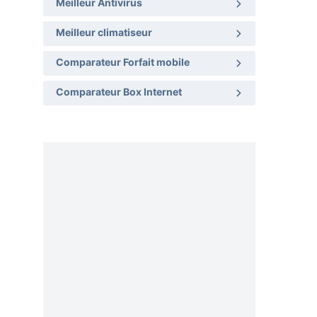
Meilleur Antivirus
Meilleur climatiseur
Comparateur Forfait mobile
Comparateur Box Internet