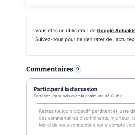
Vous êtes un utilisateur de
Google Actualit
Suivez-nous pour ne rien rater de l'actu tec
Commentaires
0
Participer à la discussion
Partagez votre avis avec la communauté Clubic.