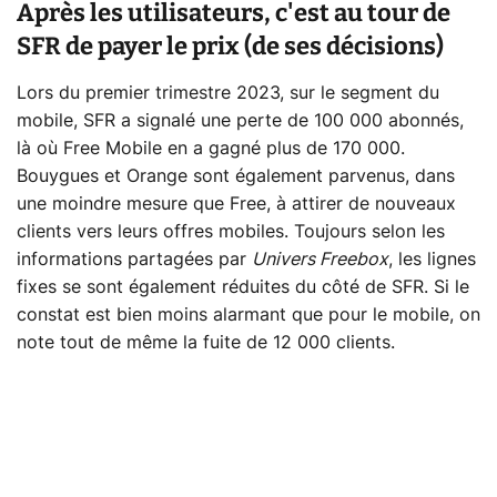
Après les utilisateurs, c'est au tour de
SFR de payer le prix (de ses décisions)
Lors du premier trimestre 2023, sur le segment du
mobile, SFR a signalé une perte de 100 000 abonnés,
là où Free Mobile en a gagné plus de 170 000.
Bouygues et Orange sont également parvenus, dans
une moindre mesure que Free, à attirer de nouveaux
clients vers leurs offres mobiles. Toujours selon les
informations partagées par
Univers Freebox
, les lignes
fixes se sont également réduites du côté de SFR. Si le
constat est bien moins alarmant que pour le mobile, on
note tout de même la fuite de 12 000 clients.