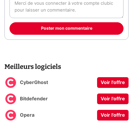
Poster mon commentaire
Meilleurs logiciels
CyberGhost
Voir l'offre
Bitdefender
Voir l'offre
Opera
Voir l'offre