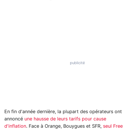
En fin d'année dernière, la plupart des opérateurs ont
annoncé
une hausse de leurs tarifs pour cause
d'inflation
. Face à Orange, Bouygues et SFR,
seul Free