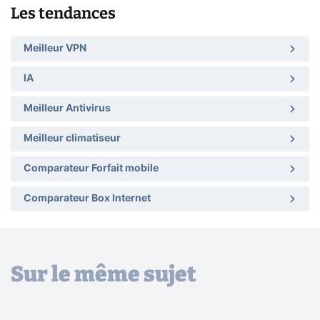
Les tendances
Meilleur VPN
IA
Meilleur Antivirus
Meilleur climatiseur
Comparateur Forfait mobile
Comparateur Box Internet
Sur le même sujet