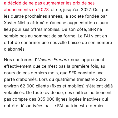
a décidé de ne pas augmenter les prix de ses
abonnements en 2023
, et ce, jusqu'en 2027. Oui, pour
les quatre prochaines années, la société fondée par
Xavier Niel a affirmé qu'aucune augmentation n'aura
lieu pour ses offres mobiles. De son côté, SFR ne
semble pas au sommet de sa forme. Le FAI vient en
effet de confirmer une nouvelle baisse de son nombre
d'abonnés.
Nos confrères d'
Univers Freebox
nous apprennent
effectivement que ce n'est pas la première fois, au
cours de ces derniers mois, que SFR constate une
perte d'abonnés. Lors du quatrième trimestre 2022,
environ 62 000 clients (fixes et mobiles) s'étaient déjà
volatilisés. De toute évidence, ces chiffres ne tiennent
pas compte des 335 000 lignes jugées inactives qui
ont été désactivées par le FAI au trimestre dernier.