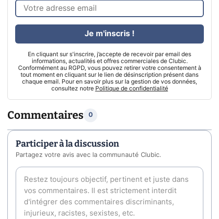
Je m'inscris !
En cliquant sur s'inscrire, j’accepte de recevoir par email des
informations, actualités et offres commerciales de Clubic.
Conformément au RGPD, vous pouvez retirer votre consentement à
tout moment en cliquant sur le lien de désinscription présent dans
chaque email. Pour en savoir plus sur la gestion de vos données,
consultez notre
Politique de confidentialité
Commentaires
0
Participer à la discussion
Partagez votre avis avec la communauté Clubic.