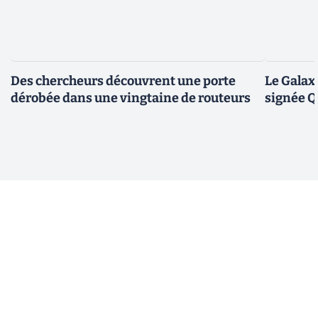
Des chercheurs découvrent une porte
Le Galax
dérobée dans une vingtaine de routeurs
signée 