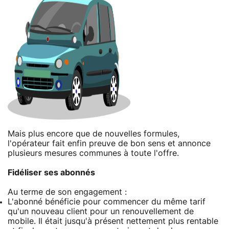
Mais plus encore que de nouvelles formules,
l'opérateur fait enfin preuve de bon sens et annonce
plusieurs mesures communes à toute l'offre.
Fidéliser ses abonnés
Au terme de son engagement :
L'abonné bénéficie pour commencer du même tarif
qu'un nouveau client pour un renouvellement de
mobile. Il était jusqu'à présent nettement plus rentable