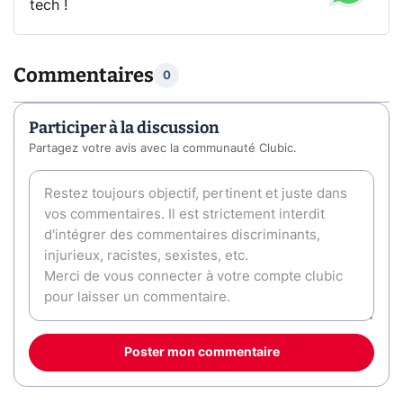
tech !
Commentaires
0
Participer à la discussion
Partagez votre avis avec la communauté Clubic.
Poster mon commentaire