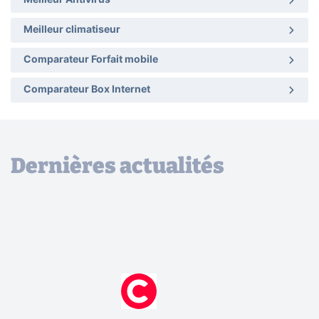
Meilleur Antivirus
Meilleur climatiseur
Comparateur Forfait mobile
Comparateur Box Internet
Dernières actualités