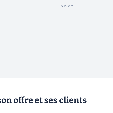
n offre et ses clients