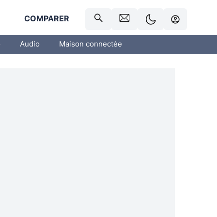
R
COMPARER
o
Audio
Maison connectée