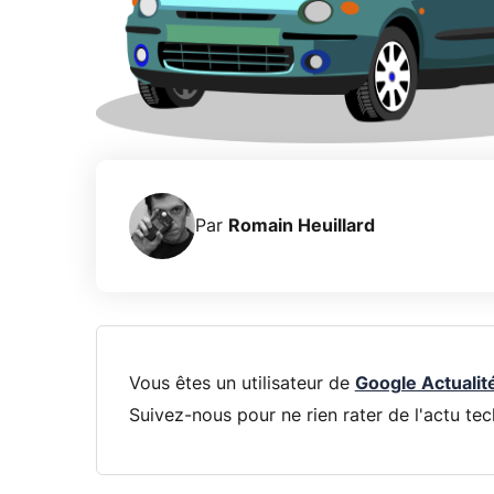
Par
Romain Heuillard
Vous êtes un utilisateur de
Google Actualit
Suivez-nous pour ne rien rater de l'actu tec