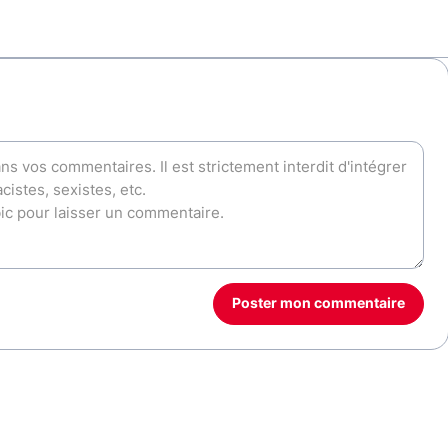
Poster mon commentaire