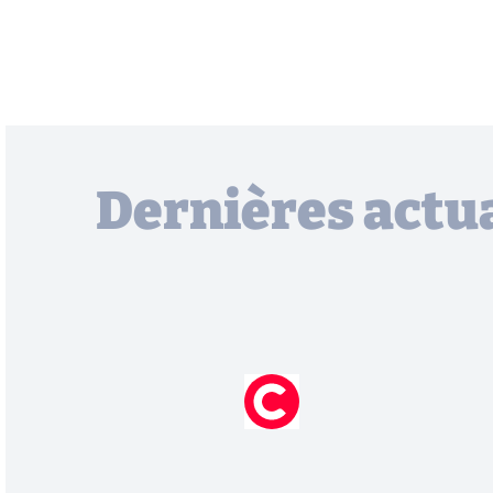
Dernières actua