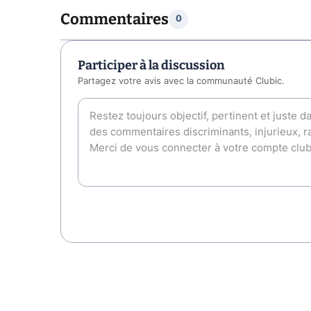
Commentaires
0
Participer à la discussion
Partagez votre avis avec la communauté Clubic.