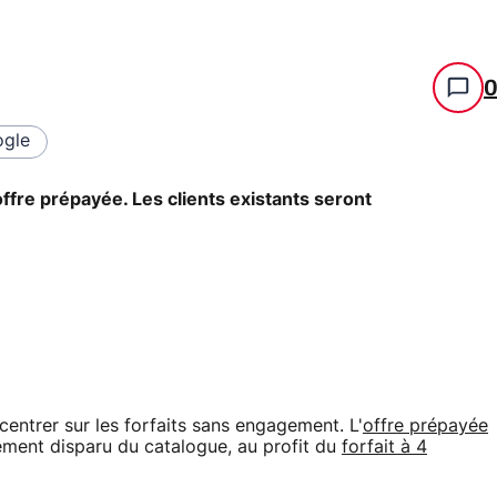
gle
fre prépayée. Les clients existants seront
centrer sur les forfaits sans engagement. L'
offre prépayée
ment disparu du catalogue, au profit du
forfait à 4