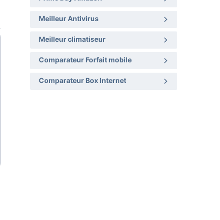
Meilleur Antivirus
Meilleur climatiseur
Comparateur Forfait mobile
Comparateur Box Internet