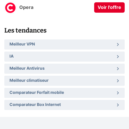
Opera
Voir l'offre
Les tendances
Meilleur VPN
IA
Meilleur Antivirus
Meilleur climatiseur
Comparateur Forfait mobile
Comparateur Box Internet