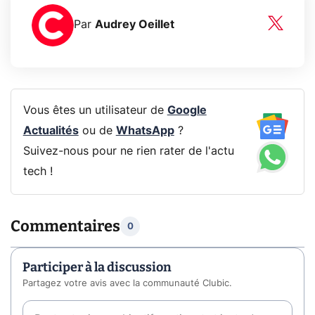
Par
Audrey Oeillet
Vous êtes un utilisateur de
Google
Actualités
ou de
WhatsApp
?
Suivez-nous pour ne rien rater de l'actu
tech !
Commentaires
0
Participer à la discussion
Partagez votre avis avec la communauté Clubic.