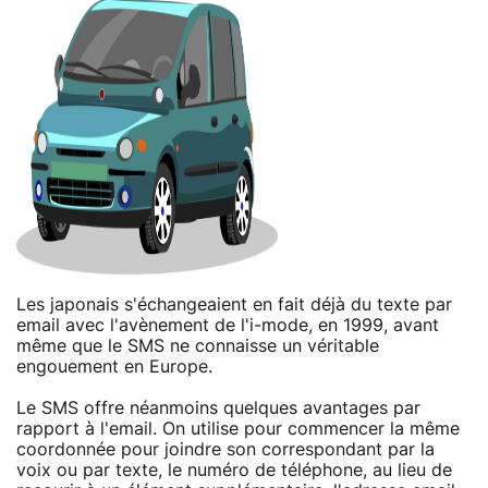
Les japonais s'échangeaient en fait déjà du texte par
email avec l'avènement de l'i-mode, en 1999, avant
même que le SMS ne connaisse un véritable
engouement en Europe.
Le SMS offre néanmoins quelques avantages par
rapport à l'email. On utilise pour commencer la même
coordonnée pour joindre son correspondant par la
voix ou par texte, le numéro de téléphone, au lieu de