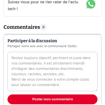
Suivez-nous pour ne rien rater de l'actu
tech !
Commentaires
0
Participer à la discussion
Partagez votre avis avec la communauté Clubic.
Poster mon commentaire