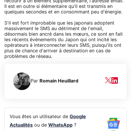
recourir à un élément supplémentaire, l'adresse email.
Il est en outre si élémentaire qu'il est transmis en
quelques secondes et en consommant peu d'énergie.
S'il est fort improbable que les japonais adoptent
massivement le SMS au détriment de l'email,
désormais bien ancré dans les mœurs, ce sont en fait
les récents événements du Japon qui ont incité les
opérateurs à interconnecter leurs SMS, puisqu'ils ont
plus de chance d'arriver à destination en cas de
problèmes de réseau.
Par
Romain Heuillard
Vous êtes un utilisateur de
Google
Actualités
ou de
WhatsApp
?