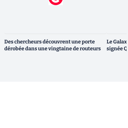
Des chercheurs découvrent une porte
Le Galax
dérobée dans une vingtaine de routeurs
signée 