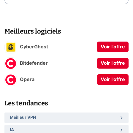
Meilleurs logiciels
CyberGhost
Voir l'offre
Bitdefender
Voir l'offre
Opera
Voir l'offre
Les tendances
Meilleur VPN
IA