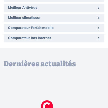
Meilleur Antivirus
Meilleur climatiseur
Comparateur Forfait mobile
Comparateur Box Internet
Dernières actualités