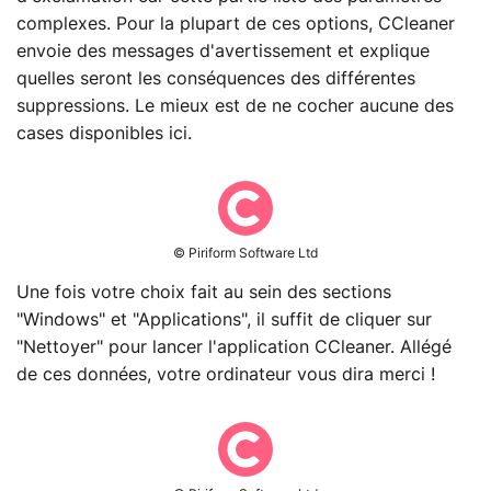
complexes. Pour la plupart de ces options, CCleaner
envoie des messages d'avertissement et explique
quelles seront les conséquences des différentes
suppressions. Le mieux est de ne cocher aucune des
cases disponibles ici.
© Piriform Software Ltd
Une fois votre choix fait au sein des sections
"Windows" et "Applications", il suffit de cliquer sur
"Nettoyer" pour lancer l'application CCleaner. Allégé
de ces données, votre ordinateur vous dira merci !