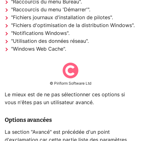
"Raccourcis du menu Bureau".
"Raccourcis du menu 'Démarrer'".
"Fichiers journaux d'installation de pilotes".
"Fichiers d'optimisation de la distribution Windows".
"Notifications Windows".
"Utilisation des données réseau".
"Windows Web Cache".
© Piriform Software Ltd
Le mieux est de ne pas sélectionner ces options si
vous n'êtes pas un utilisateur avancé.
Options avancées
La section "Avancé" est précédée d'un point
d'exclamation car cette partie liste des paramètres