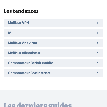
Les tendances
Meilleur VPN
IA
Meilleur Antivirus
Meilleur climatiseur
Comparateur Forfait mobile
Comparateur Box Internet
Les derniers guides