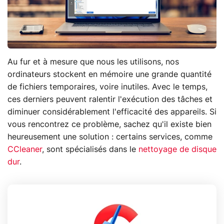
Au fur et à mesure que nous les utilisons, nos
ordinateurs stockent en mémoire une grande quantité
de fichiers temporaires, voire inutiles. Avec le temps,
ces derniers peuvent ralentir l'exécution des tâches et
diminuer considérablement l'efficacité des appareils. Si
vous rencontrez ce problème, sachez qu'il existe bien
heureusement une solution : certains services, comme
CCleaner
, sont spécialisés dans le
nettoyage de disque
dur
.