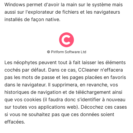
Windows permet d'avoir la main sur le système mais
aussi sur l'explorateur de fichiers et les navigateurs
installés de façon native.
© Piriform Software Ltd
Les néophytes peuvent tout à fait laisser les éléments
cochés par défaut. Dans ce cas, CCleaner n'effacera
pas les mots de passe et les pages placées en favoris
dans le navigateur. Il supprimera, en revanche, vos
historiques de navigation et de téléchargement ainsi
que vos cookies (il faudra donc s'identifier à nouveau
sur toutes vos applications web). Décochez ces cases
si vous ne souhaitez pas que ces données soient
effacées.