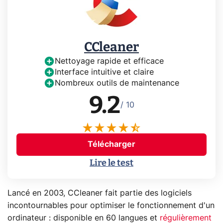
CCleaner
Nettoyage rapide et efficace
Interface intuitive et claire
Nombreux outils de maintenance
9.2
/ 10
Télécharger
Lire le test
Lancé en 2003, CCleaner fait partie des logiciels
incontournables pour optimiser le fonctionnement d'un
ordinateur : disponible en 60 langues et
régulièrement