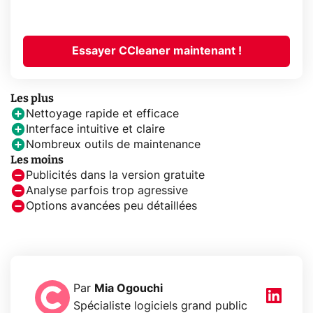
Essayer CCleaner maintenant !
Les plus
Nettoyage rapide et efficace
Interface intuitive et claire
Nombreux outils de maintenance
Les moins
Publicités dans la version gratuite
Analyse parfois trop agressive
Options avancées peu détaillées
Par
Mia Ogouchi
Spécialiste logiciels grand public