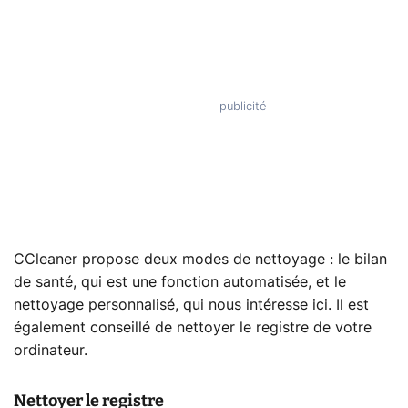
CCleaner propose deux modes de nettoyage : le bilan
de santé, qui est une fonction automatisée, et le
nettoyage personnalisé, qui nous intéresse ici. Il est
également conseillé de nettoyer le registre de votre
ordinateur.
Nettoyer le registre