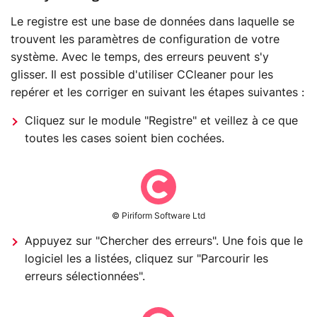
Le registre est une base de données dans laquelle se
trouvent les paramètres de configuration de votre
système. Avec le temps, des erreurs peuvent s'y
glisser. Il est possible d'utiliser CCleaner pour les
repérer et les corriger en suivant les étapes suivantes :
Cliquez sur le module "Registre" et veillez à ce que
toutes les cases soient bien cochées.
© Piriform Software Ltd
Appuyez sur "Chercher des erreurs". Une fois que le
logiciel les a listées, cliquez sur "Parcourir les
erreurs sélectionnées".