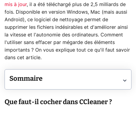
mis à jour
, il a été téléchargé plus de 2,5 milliards de
fois. Disponible en version Windows, Mac (mais aussi
Android), ce logiciel de nettoyage permet de
supprimer les fichiers indésirables et d'améliorer ainsi
la vitesse et l'autonomie des ordinateurs. Comment
l'utiliser sans effacer par mégarde des éléments
importants ? On vous explique tout ce qu'il faut savoir
dans cet article.
Sommaire
Que faut-il cocher dans CCleaner ?