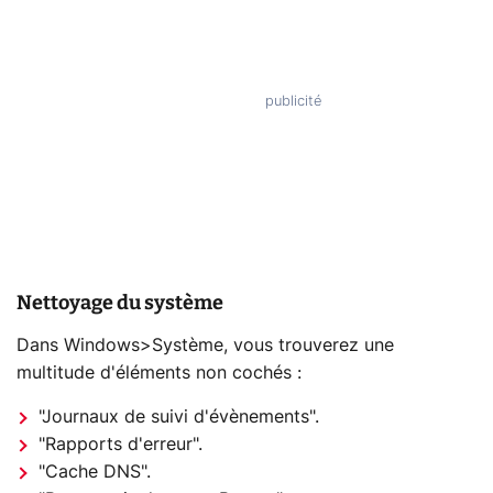
Nettoyage du système
Dans Windows>Système, vous trouverez une
multitude d'éléments non cochés :
"Journaux de suivi d'évènements".
"Rapports d'erreur".
"Cache DNS".