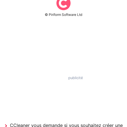
© Piriform Software Ltd
CCleaner vous demande si vous souhaitez créer une