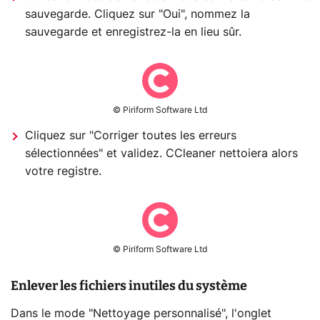
sauvegarde. Cliquez sur "Oui", nommez la
sauvegarde et enregistrez-la en lieu sûr.
© Piriform Software Ltd
Cliquez sur "Corriger toutes les erreurs
sélectionnées" et validez. CCleaner nettoiera alors
votre registre.
© Piriform Software Ltd
Enlever les fichiers inutiles du système
Dans le mode "Nettoyage personnalisé", l'onglet