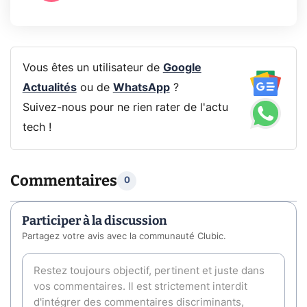
Vous êtes un utilisateur de
Google
Actualités
ou de
WhatsApp
?
Suivez-nous pour ne rien rater de l'actu
tech !
Commentaires
0
Participer à la discussion
Partagez votre avis avec la communauté Clubic.