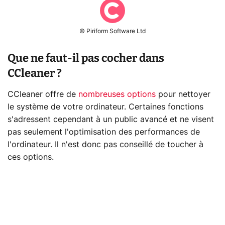
© Piriform Software Ltd
Que ne faut-il pas cocher dans
CCleaner ?
CCleaner offre de
nombreuses options
pour nettoyer
le système de votre ordinateur. Certaines fonctions
s'adressent cependant à un public avancé et ne visent
pas seulement l'optimisation des performances de
l'ordinateur. Il n'est donc pas conseillé de toucher à
ces options.