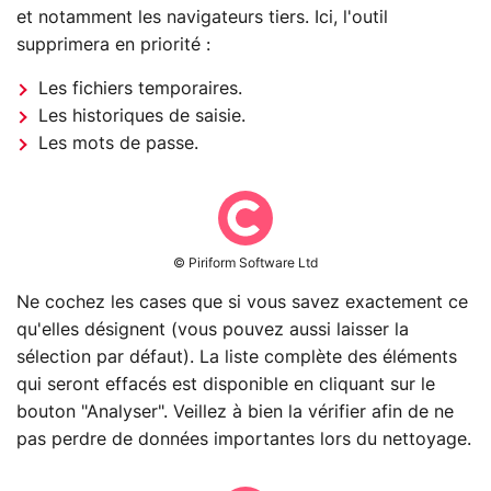
et notamment les navigateurs tiers. Ici, l'outil
supprimera en priorité :
Les fichiers temporaires.
Les historiques de saisie.
Les mots de passe.
© Piriform Software Ltd
Ne cochez les cases que si vous savez exactement ce
qu'elles désignent (vous pouvez aussi laisser la
sélection par défaut). La liste complète des éléments
qui seront effacés est disponible en cliquant sur le
bouton "Analyser". Veillez à bien la vérifier afin de ne
pas perdre de données importantes lors du nettoyage.