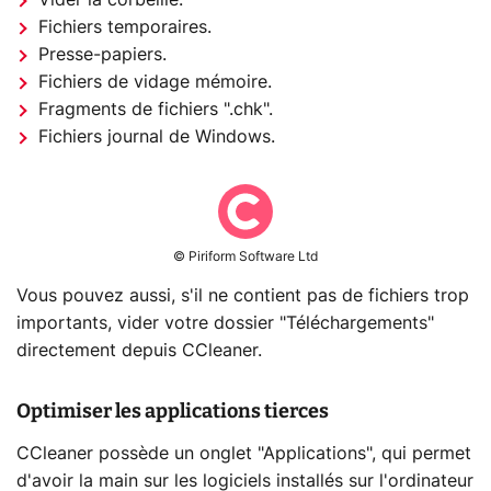
Fichiers temporaires.
Presse-papiers.
Fichiers de vidage mémoire.
Fragments de fichiers ".chk".
Fichiers journal de Windows.
© Piriform Software Ltd
Vous pouvez aussi, s'il ne contient pas de fichiers trop
importants, vider votre dossier "Téléchargements"
directement depuis CCleaner.
Optimiser les applications tierces
CCleaner possède un onglet "Applications", qui permet
d'avoir la main sur les logiciels installés sur l'ordinateur