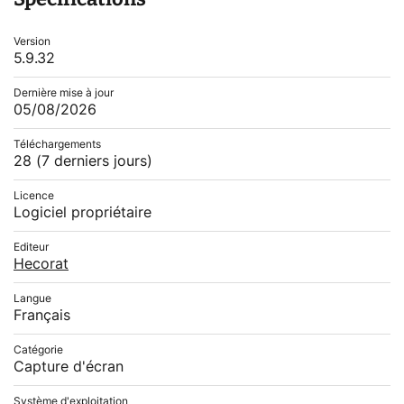
Version
5.9.32
Dernière mise à jour
05/08/2026
Téléchargements
28
(7 derniers jours)
Licence
Logiciel propriétaire
Editeur
Hecorat
Langue
Français
Catégorie
Capture d'écran
Système d'exploitation