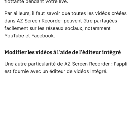
flottante pendant votre live.
Par ailleurs, il faut savoir que toutes les vidéos créées
dans AZ Screen Recorder peuvent être partagées
facilement sur les réseaux sociaux, notamment
YouTube et Facebook.
Modifier les vidéos à l'aide de l'éditeur intégré
Une autre particularité de AZ Screen Recorder : l'appli
est fournie avec un éditeur de vidéos intégré.