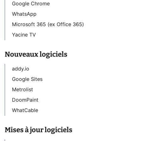
Google Chrome
WhatsApp
Microsoft 365 (ex Office 365)
Yacine TV
Nouveaux logiciels
addy.io
Google Sites
Metrolist
DoomPaint
WhatCable
Mises à jour logiciels