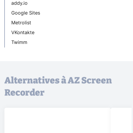
addy.io
Google Sites
Metrolist
VKontakte
Twimm
Alternatives à AZ Screen
Recorder