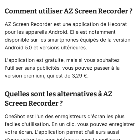
Comment utiliser AZ Screen Recorder ?
AZ Screen Recorder est une application de Hecorat
pour les appareils Android. Elle est notamment
disponible sur les smartphones équipés de la version
Android 5.0 et versions ultérieures.
L'application est gratuite, mais si vous souhaitez
l'utiliser sans publicités, vous pouvez passer à la
version premium, qui est de 3,29 €.
Quelles sont les alternatives à AZ
Screen Recorder ?
OneShot est l'un des enregistreurs d'écran les plus
faciles d'utilisation. En un clic, vous pouvez enregistrer
votre écran. L'application permet d'ailleurs aussi