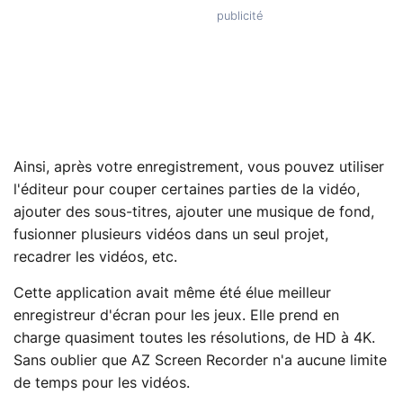
Ainsi, après votre enregistrement, vous pouvez utiliser
l'éditeur pour couper certaines parties de la vidéo,
ajouter des sous-titres, ajouter une musique de fond,
fusionner plusieurs vidéos dans un seul projet,
recadrer les vidéos, etc.
Cette application avait même été élue meilleur
enregistreur d'écran pour les jeux. Elle prend en
charge quasiment toutes les résolutions, de HD à 4K.
Sans oublier que AZ Screen Recorder n'a aucune limite
de temps pour les vidéos.