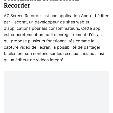
Recorder
AZ Screen Recorder est une application Android éditée
par Hecorat, un développeur de sites web et
d'applications pour les consommateurs. Cette appli
est concrètement un outil d'enregistrement d'écran,
qui propose plusieurs fonctionnalités comme la
capture vidéo de l'écran, la possibilité de partager
facilement son contenu sur les réseaux sociaux ainsi
qu'un éditeur de vidéos intégré.