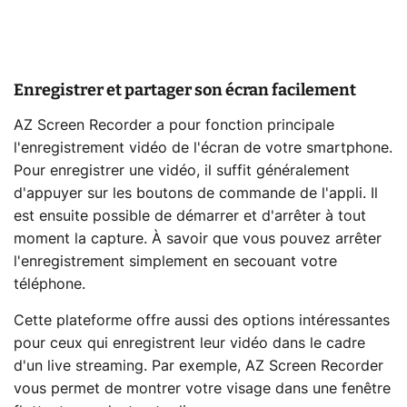
Enregistrer et partager son écran facilement
AZ Screen Recorder a pour fonction principale
l'enregistrement vidéo de l'écran de votre smartphone.
Pour enregistrer une vidéo, il suffit généralement
d'appuyer sur les boutons de commande de l'appli. Il
est ensuite possible de démarrer et d'arrêter à tout
moment la capture. À savoir que vous pouvez arrêter
l'enregistrement simplement en secouant votre
téléphone.
Cette plateforme offre aussi des options intéressantes
pour ceux qui enregistrent leur vidéo dans le cadre
d'un live streaming. Par exemple, AZ Screen Recorder
vous permet de montrer votre visage dans une fenêtre