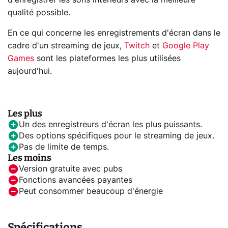
d'enregistrer les sons intérieurs avec la meilleure
qualité possible.
En ce qui concerne les enregistrements d'écran dans le
cadre d'un streaming de jeux,
Twitch
et
Google Play
Games
sont les plateformes les plus utilisées
aujourd'hui.
Les plus
Un des enregistreurs d'écran les plus puissants.
Des options spécifiques pour le streaming de jeux.
Pas de limite de temps.
Les moins
Version gratuite avec pubs
Fonctions avancées payantes
Peut consommer beaucoup d'énergie
Spécifications