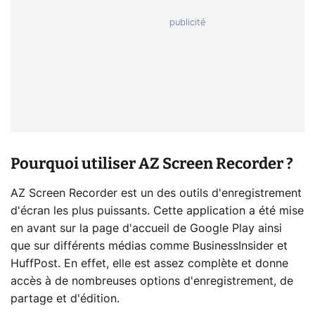
Pourquoi utiliser AZ Screen Recorder ?
AZ Screen Recorder est un des outils d'enregistrement
d'écran les plus puissants. Cette application a été mise
en avant sur la page d'accueil de Google Play ainsi
que sur différents médias comme BusinessInsider et
HuffPost. En effet, elle est assez complète et donne
accès à de nombreuses options d'enregistrement, de
partage et d'édition.