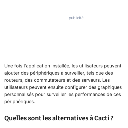
Une fois l'application installée, les utilisateurs peuvent
ajouter des périphériques à surveiller, tels que des
routeurs, des commutateurs et des serveurs. Les
utilisateurs peuvent ensuite configurer des graphiques
personnalisés pour surveiller les performances de ces
périphériques.
Quelles sont les alternatives à Cacti ?