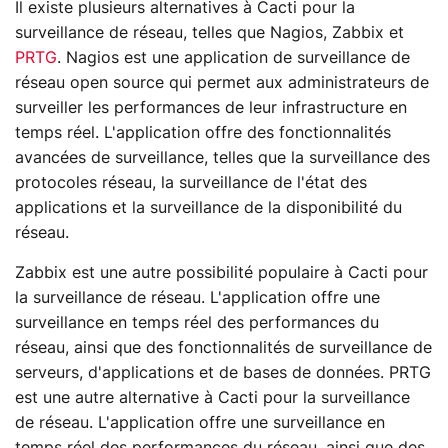
Il existe plusieurs alternatives à Cacti pour la
surveillance de réseau, telles que Nagios, Zabbix et
PRTG
. Nagios est une application de surveillance de
réseau open source qui permet aux administrateurs de
surveiller les performances de leur infrastructure en
temps réel. L'application offre des fonctionnalités
avancées de surveillance, telles que la surveillance des
protocoles réseau, la surveillance de l'état des
applications et la surveillance de la disponibilité du
réseau.
Zabbix est une autre possibilité populaire à Cacti pour
la surveillance de réseau. L'application offre une
surveillance en temps réel des performances du
réseau, ainsi que des fonctionnalités de surveillance de
serveurs, d'applications et de bases de données. PRTG
est une autre alternative à Cacti pour la surveillance
de réseau. L'application offre une surveillance en