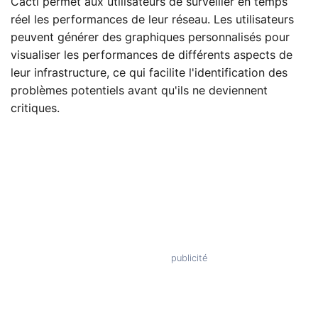
Cacti permet aux utilisateurs de surveiller en temps
réel les performances de leur réseau. Les utilisateurs
peuvent générer des graphiques personnalisés pour
visualiser les performances de différents aspects de
leur infrastructure, ce qui facilite l'identification des
problèmes potentiels avant qu'ils ne deviennent
critiques.