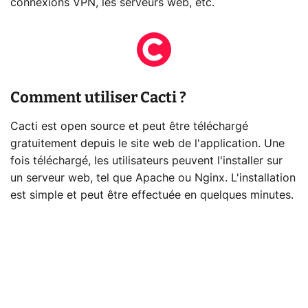
connexions VPN, les serveurs web, etc.
Comment utiliser Cacti ?
Cacti est open source et peut être téléchargé
gratuitement depuis le site web de l'application. Une
fois téléchargé, les utilisateurs peuvent l'installer sur
un serveur web, tel que Apache ou Nginx. L'installation
est simple et peut être effectuée en quelques minutes.