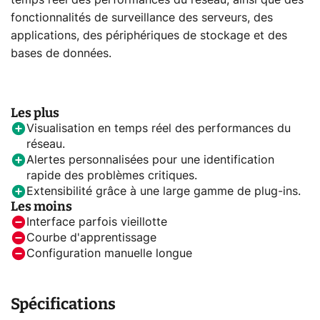
temps réel des performances du réseau, ainsi que des
fonctionnalités de surveillance des serveurs, des
applications, des périphériques de stockage et des
bases de données.
Les plus
Visualisation en temps réel des performances du
réseau.
Alertes personnalisées pour une identification
rapide des problèmes critiques.
Extensibilité grâce à une large gamme de plug-ins.
Les moins
Interface parfois vieillotte
Courbe d'apprentissage
Configuration manuelle longue
Spécifications