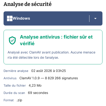
Analyse de sécurité
Windows
Analyse antivirus : fichier sûr et
vérifié
Analysé avec ClamAV avant publication. Aucune menace
n’a été détectée lors de l’analyse.
02 août 2026 à 03h25
Dernière analyse
ClamAV 1.0.9 — 8 829 266 signatures
Antivirus
4,23 Mo
Taille du fichier
69 secondes
Durée du scan
.zip
Format