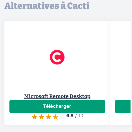
Alternatives à Cacti
Microsoft Remote Desktop
Télécharger
6.8
/
10