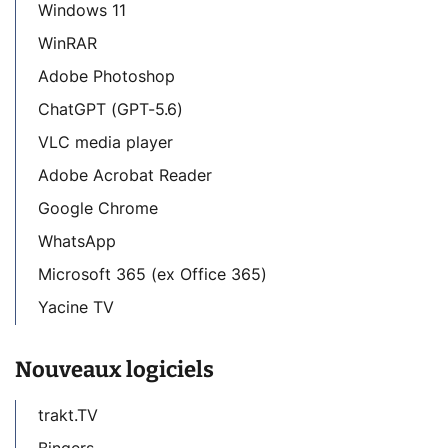
Windows 11
WinRAR
Adobe Photoshop
ChatGPT (GPT-5.6)
VLC media player
Adobe Acrobat Reader
Google Chrome
WhatsApp
Microsoft 365 (ex Office 365)
Yacine TV
Nouveaux logiciels
trakt.TV