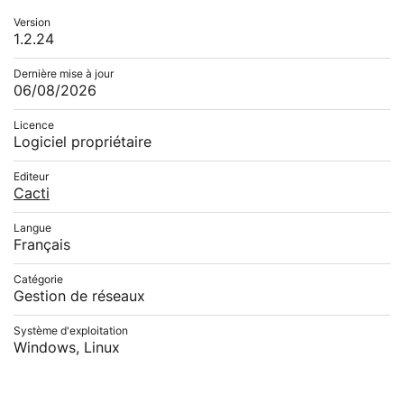
Version
1.2.24
Dernière mise à jour
06/08/2026
Licence
Logiciel propriétaire
Editeur
Cacti
Langue
Français
Catégorie
Gestion de réseaux
Système d'exploitation
Windows, Linux