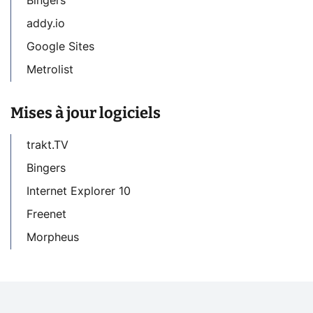
Bingers
addy.io
Google Sites
Metrolist
Mises à jour logiciels
trakt.TV
Bingers
Internet Explorer 10
Freenet
Morpheus