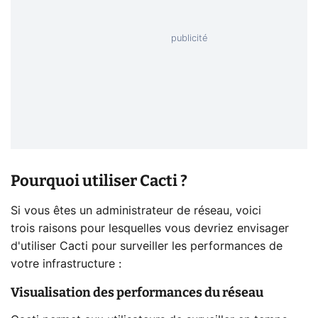
Pourquoi utiliser Cacti ?
Si vous êtes un administrateur de réseau, voici
trois raisons pour lesquelles vous devriez envisager
d'utiliser Cacti pour surveiller les performances de
votre infrastructure :
Visualisation des performances du réseau