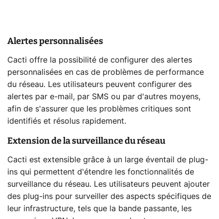
Alertes personnalisées
Cacti offre la possibilité de configurer des alertes
personnalisées en cas de problèmes de performance
du réseau. Les utilisateurs peuvent configurer des
alertes par e-mail, par SMS ou par d'autres moyens,
afin de s'assurer que les problèmes critiques sont
identifiés et résolus rapidement.
Extension de la surveillance du réseau
Cacti est extensible grâce à un large éventail de plug-
ins qui permettent d'étendre les fonctionnalités de
surveillance du réseau. Les utilisateurs peuvent ajouter
des plug-ins pour surveiller des aspects spécifiques de
leur infrastructure, tels que la bande passante, les