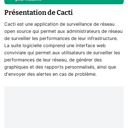
Présentation de Cacti
Cacti est une application de surveillance de réseau
open source qui permet aux administrateurs de réseau
de surveiller les performances de leur infrastructure.
La suite logicielle comprend une interface web
conviviale qui permet aux utilisateurs de surveiller les
performances de leur réseau, de générer des
graphiques et des rapports personnalisés, ainsi que
d'envoyer des alertes en cas de problème.