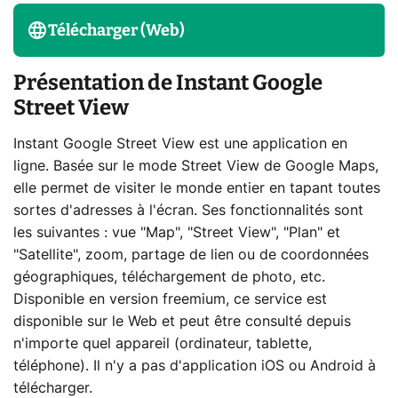
Télécharger (Web)
Présentation de Instant Google
Street View
Instant Google Street View est une application en
ligne. Basée sur le mode Street View de Google Maps,
elle permet de visiter le monde entier en tapant toutes
sortes d'adresses à l'écran. Ses fonctionnalités sont
les suivantes : vue "Map", "Street View", "Plan" et
"Satellite", zoom, partage de lien ou de coordonnées
géographiques, téléchargement de photo, etc.
Disponible en version freemium, ce service est
disponible sur le Web et peut être consulté depuis
n'importe quel appareil (ordinateur, tablette,
téléphone). Il n'y a pas d'application iOS ou Android à
télécharger.