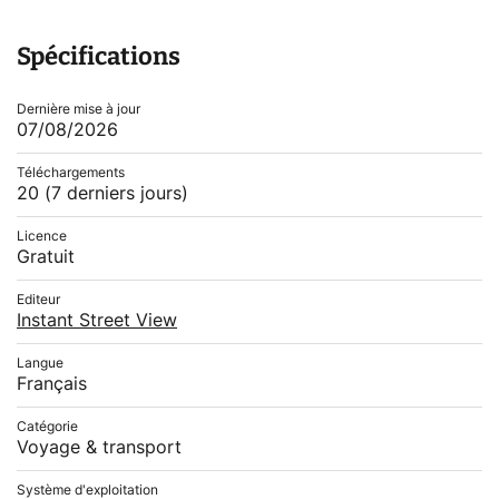
Spécifications
Dernière mise à jour
07/08/2026
Téléchargements
20
(7 derniers jours)
Licence
Gratuit
Editeur
Instant Street View
Langue
Français
Catégorie
Voyage & transport
Système d'exploitation