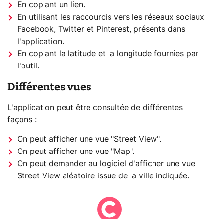
En copiant un lien.
En utilisant les raccourcis vers les réseaux sociaux
Facebook, Twitter et Pinterest, présents dans
l'application.
En copiant la latitude et la longitude fournies par
l'outil.
Différentes vues
L'application peut être consultée de différentes
façons :
On peut afficher une vue "Street View".
On peut afficher une vue "Map".
On peut demander au logiciel d'afficher une vue
Street View aléatoire issue de la ville indiquée.