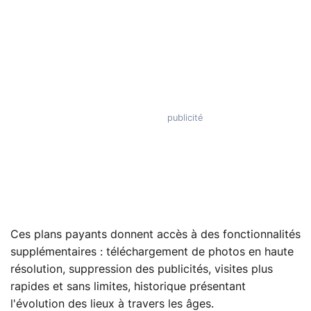
Ces plans payants donnent accès à des fonctionnalités
supplémentaires : téléchargement de photos en haute
résolution, suppression des publicités, visites plus
rapides et sans limites, historique présentant
l'évolution des lieux à travers les âges.