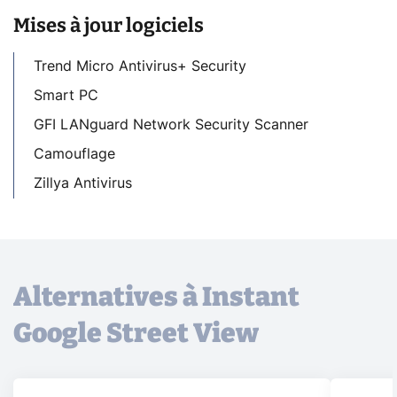
Mises à jour logiciels
Trend Micro Antivirus+ Security
Smart PC
GFI LANguard Network Security Scanner
Camouflage
Zillya Antivirus
Alternatives à Instant
Google Street View