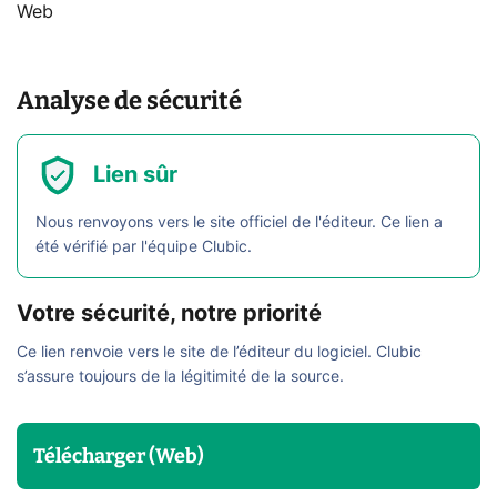
Web
Analyse de sécurité
Lien sûr
Nous renvoyons vers le site officiel de l'éditeur. Ce lien a
été vérifié par l'équipe Clubic.
Votre sécurité, notre priorité
Ce lien renvoie vers le site de l’éditeur du logiciel. Clubic
s’assure toujours de la légitimité de la source.
Télécharger (Web)