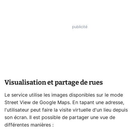
Visualisation et partage de rues
Le service utilise les images disponibles sur le mode
Street View de Google Maps. En tapant une adresse,
l'utilisateur peut faire la visite virtuelle d'un lieu depuis
son écran. Il est possible de partager une vue de
différentes manières :