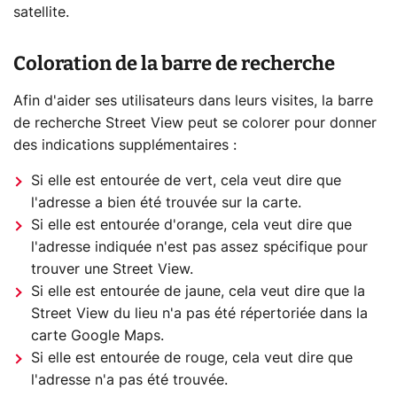
satellite.
Coloration de la barre de recherche
Afin d'aider ses utilisateurs dans leurs visites, la barre
de recherche Street View peut se colorer pour donner
des indications supplémentaires :
Si elle est entourée de vert, cela veut dire que
l'adresse a bien été trouvée sur la carte.
Si elle est entourée d'orange, cela veut dire que
l'adresse indiquée n'est pas assez spécifique pour
trouver une Street View.
Si elle est entourée de jaune, cela veut dire que la
Street View du lieu n'a pas été répertoriée dans la
carte Google Maps.
Si elle est entourée de rouge, cela veut dire que
l'adresse n'a pas été trouvée.