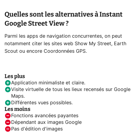
Quelles sont les alternatives à Instant
Google Street View ?
Parmi les apps de navigation concurrentes, on peut
notamment citer les sites web Show My Street, Earth
Scout ou encore Coordonnées GPS.
Les plus
Application minimaliste et claire.
Visite virtuelle de tous les lieux recensés sur Google
Maps.
Différentes vues possibles.
Les moins
Fonctions avancées payantes
Dépendant aux images Google
Pas d'édition d'images