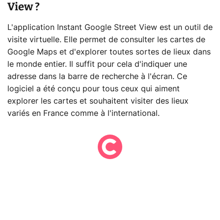
View ?
L'application Instant Google Street View est un outil de
visite virtuelle. Elle permet de consulter les cartes de
Google Maps et d'explorer toutes sortes de lieux dans
le monde entier. Il suffit pour cela d'indiquer une
adresse dans la barre de recherche à l'écran. Ce
logiciel a été conçu pour tous ceux qui aiment
explorer les cartes et souhaitent visiter des lieux
variés en France comme à l'international.