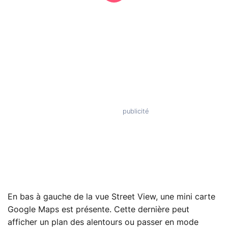
En bas à gauche de la vue Street View, une mini carte
Google Maps est présente. Cette dernière peut
afficher un plan des alentours ou passer en mode