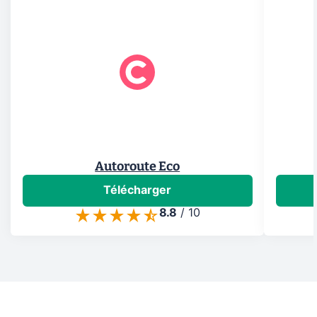
Autoroute Eco
Télécharger
8.8
/
10