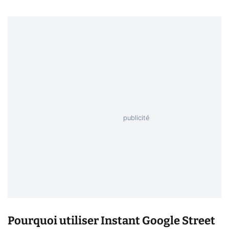
Pourquoi utiliser Instant Google Street