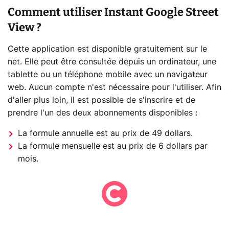
Comment utiliser Instant Google Street
View ?
Cette application est disponible gratuitement sur le
net. Elle peut être consultée depuis un ordinateur, une
tablette ou un téléphone mobile avec un navigateur
web. Aucun compte n'est nécessaire pour l'utiliser. Afin
d'aller plus loin, il est possible de s'inscrire et de
prendre l'un des deux abonnements disponibles :
La formule annuelle est au prix de 49 dollars.
La formule mensuelle est au prix de 6 dollars par
mois.