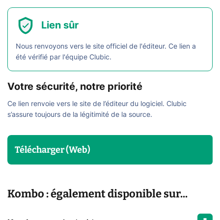
Lien sûr
Nous renvoyons vers le site officiel de l'éditeur. Ce lien a
été vérifié par l'équipe Clubic.
Votre sécurité, notre priorité
Ce lien renvoie vers le site de l’éditeur du logiciel. Clubic
s’assure toujours de la légitimité de la source.
Télécharger (Web)
Kombo : également disponible sur...