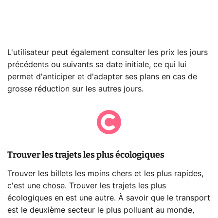
L'utilisateur peut également consulter les prix les jours
précédents ou suivants sa date initiale, ce qui lui
permet d'anticiper et d'adapter ses plans en cas de
grosse réduction sur les autres jours.
Trouver les trajets les plus écologiques
Trouver les billets les moins chers et les plus rapides,
c'est une chose. Trouver les trajets les plus
écologiques en est une autre. À savoir que le transport
est le deuxième secteur le plus polluant au monde,