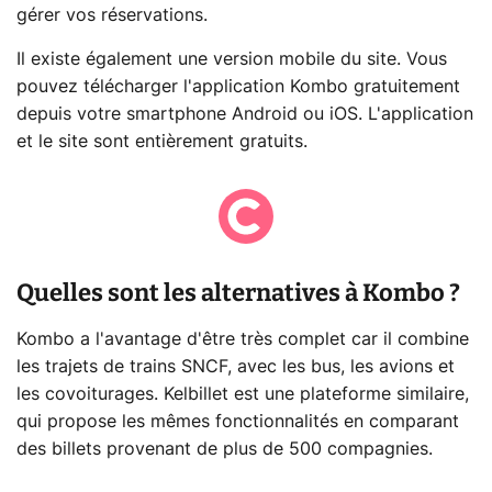
gérer vos réservations.
Il existe également une version mobile du site. Vous
pouvez télécharger l'application Kombo gratuitement
depuis votre smartphone Android ou iOS. L'application
et le site sont entièrement gratuits.
Quelles sont les alternatives à Kombo ?
Kombo a l'avantage d'être très complet car il combine
les trajets de trains SNCF, avec les bus, les avions et
les covoiturages. Kelbillet est une plateforme similaire,
qui propose les mêmes fonctionnalités en comparant
des billets provenant de plus de 500 compagnies.