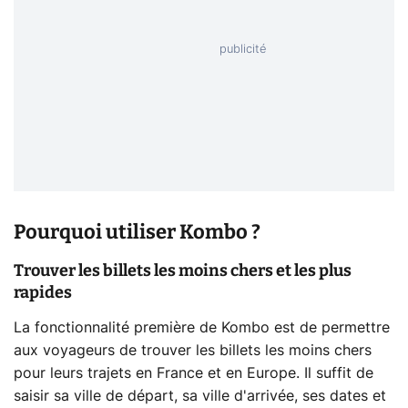
Pourquoi utiliser Kombo ?
Trouver les billets les moins chers et les plus
rapides
La fonctionnalité première de Kombo est de permettre
aux voyageurs de trouver les billets les moins chers
pour leurs trajets en France et en Europe. Il suffit de
saisir sa ville de départ, sa ville d'arrivée, ses dates et