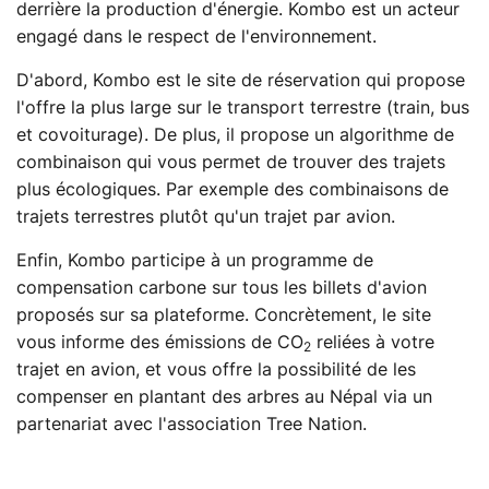
derrière la production d'énergie. Kombo est un acteur
engagé dans le respect de l'environnement.
D'abord, Kombo est le site de réservation qui propose
l'offre la plus large sur le transport terrestre (train, bus
et covoiturage). De plus, il propose un algorithme de
combinaison qui vous permet de trouver des trajets
plus écologiques. Par exemple des combinaisons de
trajets terrestres plutôt qu'un trajet par avion.
Enfin, Kombo participe à un programme de
compensation carbone sur tous les billets d'avion
proposés sur sa plateforme. Concrètement, le site
vous informe des émissions de CO
reliées à votre
2
trajet en avion, et vous offre la possibilité de les
compenser en plantant des arbres au Népal via un
partenariat avec l'association Tree Nation.