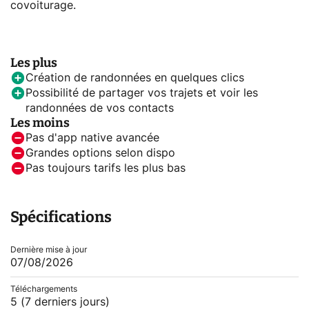
covoiturage.
Les plus
Création de randonnées en quelques clics
Possibilité de partager vos trajets et voir les
randonnées de vos contacts
Les moins
Pas d'app native avancée
Grandes options selon dispo
Pas toujours tarifs les plus bas
Spécifications
Dernière mise à jour
07/08/2026
Téléchargements
5
(7 derniers jours)