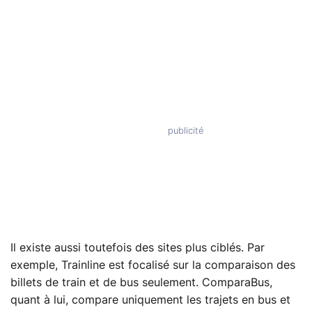
Il existe aussi toutefois des sites plus ciblés. Par
exemple, Trainline est focalisé sur la comparaison des
billets de train et de bus seulement. ComparaBus,
quant à lui, compare uniquement les trajets en bus et