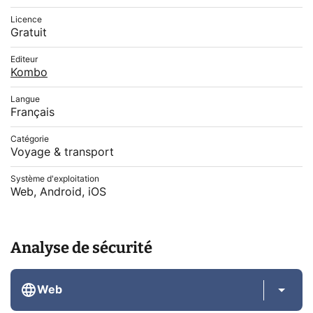
Licence
Gratuit
Editeur
Kombo
Langue
Français
Catégorie
Voyage & transport
Système d'exploitation
Web, Android, iOS
Analyse de sécurité
Web