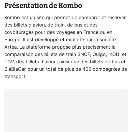
Présentation de Kombo
Kombo est un site qui permet de comparer et réserver
des billets d'avion, de train, de bus et des
covoiturages pour des voyages en France ou en
Europe. Il est développé et exploité par la société
Artea. La plateforme propose plus précisément la
comparaison des billets de train SNCF, Ouigo, inOUI et
TGV, des billets d'avion, ainsi que des billets de bus et
BlaBlaCar pour un total de plus de 400 compagnies de
transport.