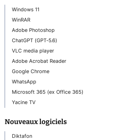
Windows 11
WinRAR
Adobe Photoshop
ChatGPT (GPT-5.6)
VLC media player
Adobe Acrobat Reader
Google Chrome
WhatsApp
Microsoft 365 (ex Office 365)
Yacine TV
Nouveaux logiciels
Diktafon