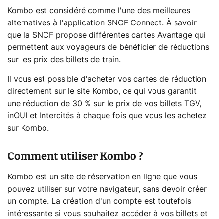
Kombo est considéré comme l'une des meilleures
alternatives à l'application SNCF Connect. À savoir
que la SNCF propose différentes cartes Avantage qui
permettent aux voyageurs de bénéficier de réductions
sur les prix des billets de train.
Il vous est possible d'acheter vos cartes de réduction
directement sur le site Kombo, ce qui vous garantit
une réduction de 30 % sur le prix de vos billets TGV,
inOUI et Intercités à chaque fois que vous les achetez
sur Kombo.
Comment utiliser Kombo ?
Kombo est un site de réservation en ligne que vous
pouvez utiliser sur votre navigateur, sans devoir créer
un compte. La création d'un compte est toutefois
intéressante si vous souhaitez accéder à vos billets et