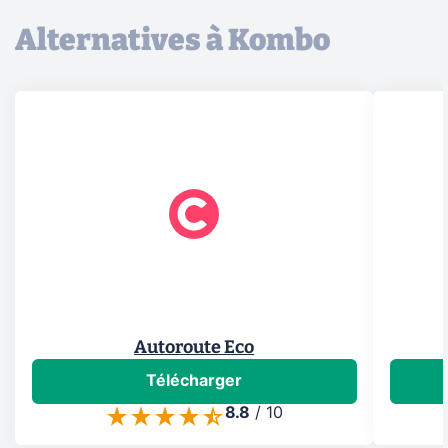
Alternatives à Kombo
Autoroute Eco
Télécharger
8.8
/
10