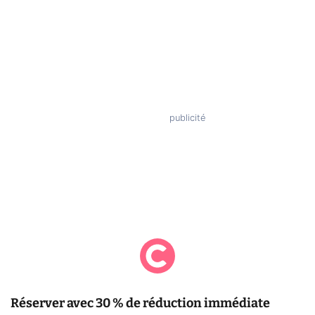
Réserver avec 30 % de réduction immédiate