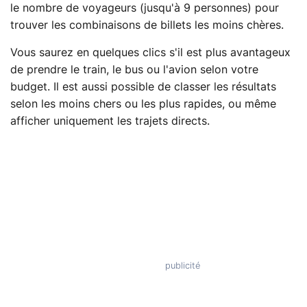
le nombre de voyageurs (jusqu'à 9 personnes) pour
trouver les combinaisons de billets les moins chères.
Vous saurez en quelques clics s'il est plus avantageux
de prendre le train, le bus ou l'avion selon votre
budget. Il est aussi possible de classer les résultats
selon les moins chers ou les plus rapides, ou même
afficher uniquement les trajets directs.