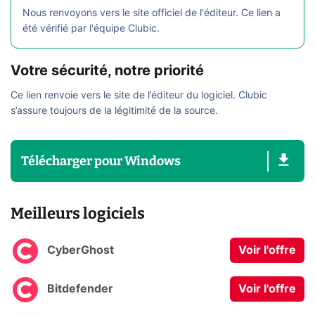
Nous renvoyons vers le site officiel de l'éditeur. Ce lien a
été vérifié par l'équipe Clubic.
Votre sécurité, notre priorité
Ce lien renvoie vers le site de l’éditeur du logiciel. Clubic
s’assure toujours de la légitimité de la source.
Télécharger
pour
Windows
Meilleurs logiciels
CyberGhost
Voir l'offre
Bitdefender
Voir l'offre