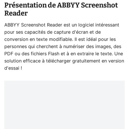
Présentation de ABBYY Screenshot
Reader
ABBYY Screenshot Reader est un logiciel intéressant
pour ses capacités de capture d'écran et de
conversion en texte modifiable. Il est idéal pour les
personnes qui cherchent à numériser des images, des
PDF ou des fichiers Flash et à en extraire le texte. Une
solution efficace à télécharger gratuitement en version
d'essai !