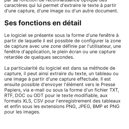
par sa fonction de reconnaissance optique des
caractères qui lui permet d'extraire le texte à partir
d'une capture, d'une image ou d'un autre document.
Ses fonctions en détail
Le logiciel se présente sous la forme d'une fenêtre à
partir de laquelle il est possible de configurer la zone
de capture avec une zone définie par l'utilisateur, une
fenêtre d'application, le plein écran ou une capture
retardée de quelques secondes.
La particularité du logiciel est dans sa méthode de
capture, il peut ainsi extraire du texte, un tableau ou
une image à partir d'une capture effectuée. Il est
ensuite possible d'envoyer l'élément vers le Presse
Papiers, via e-mail ou sous la forme d'un fichier TXT,
RTF, DOC ou ODT pour le texte modifiable, aux
formats XLS, CSV pour l'enregistrement des tableaux
et enfin sous les extensions PNG, JPEG, BMP et PNG
pour les images.