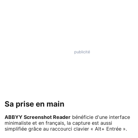
Sa prise en main
ABBYY Screenshot Reader
bénéficie d'une interface
minimaliste et en français, la capture est aussi
simplifiée grâce au raccourci clavier « Alt+ Entrée ».