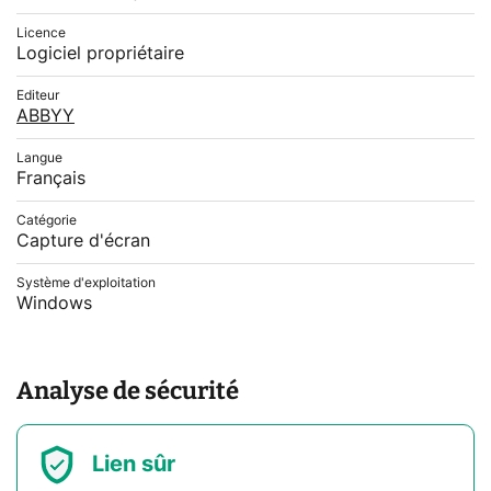
Licence
Logiciel propriétaire
Editeur
ABBYY
Langue
Français
Catégorie
Capture d'écran
Système d'exploitation
Windows
Analyse de sécurité
Lien sûr