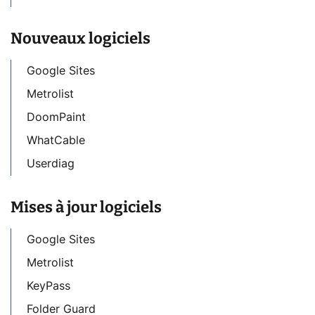
Nouveaux logiciels
Google Sites
Metrolist
DoomPaint
WhatCable
Userdiag
Mises à jour logiciels
Google Sites
Metrolist
KeyPass
Folder Guard