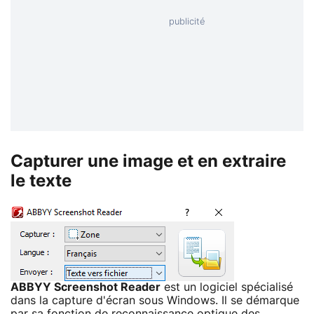
Capturer une image et en extraire
le texte
ABBYY Screenshot Reader
est un logiciel spécialisé
dans la capture d'écran sous Windows. Il se démarque