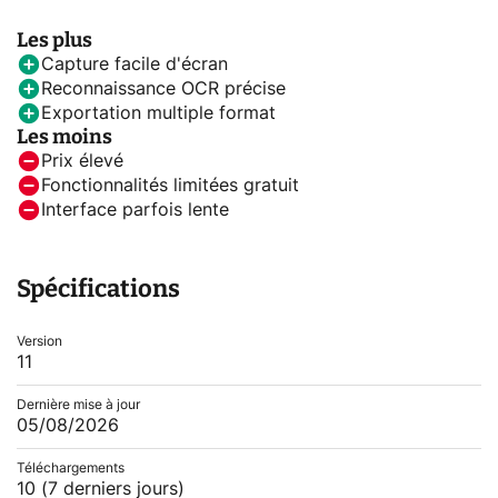
Les plus
Capture facile d'écran
Reconnaissance OCR précise
Exportation multiple format
Les moins
Prix élevé
Fonctionnalités limitées gratuit
Interface parfois lente
Spécifications
Version
11
Dernière mise à jour
05/08/2026
Téléchargements
10
(7 derniers jours)