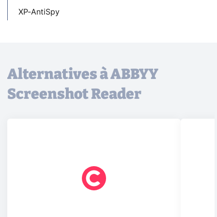
XP-AntiSpy
Alternatives à ABBYY
Screenshot Reader