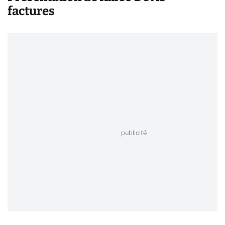
factures