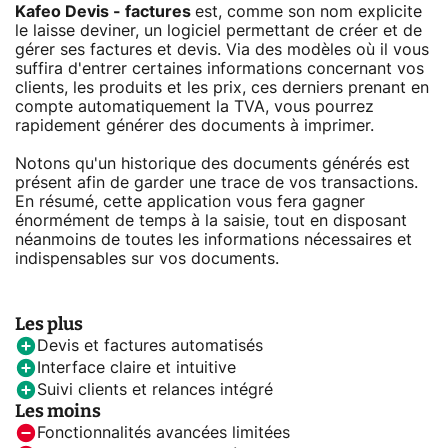
Kafeo Devis - factures
est, comme son nom explicite
le laisse deviner, un logiciel permettant de créer et de
gérer ses factures et devis. Via des modèles où il vous
suffira d'entrer certaines informations concernant vos
clients, les produits et les prix, ces derniers prenant en
compte automatiquement la TVA, vous pourrez
rapidement générer des documents à imprimer.
Notons qu'un historique des documents générés est
présent afin de garder une trace de vos transactions.
En résumé, cette application vous fera gagner
énormément de temps à la saisie, tout en disposant
néanmoins de toutes les informations nécessaires et
indispensables sur vos documents.
Les plus
Devis et factures automatisés
Interface claire et intuitive
Suivi clients et relances intégré
Les moins
Fonctionnalités avancées limitées