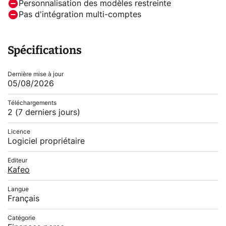
Personnalisation des modèles restreinte
Pas d'intégration multi-comptes
Spécifications
Dernière mise à jour
05/08/2026
Téléchargements
2
(7 derniers jours)
Licence
Logiciel propriétaire
Editeur
Kafeo
Langue
Français
Catégorie