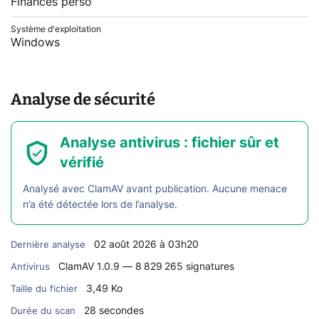
Finances perso
Système d'exploitation
Windows
Analyse de sécurité
Analyse antivirus : fichier sûr et
vérifié
Analysé avec ClamAV avant publication. Aucune menace
n’a été détectée lors de l’analyse.
02 août 2026 à 03h20
Dernière analyse
ClamAV 1.0.9 — 8 829 265 signatures
Antivirus
3,49 Ko
Taille du fichier
28 secondes
Durée du scan