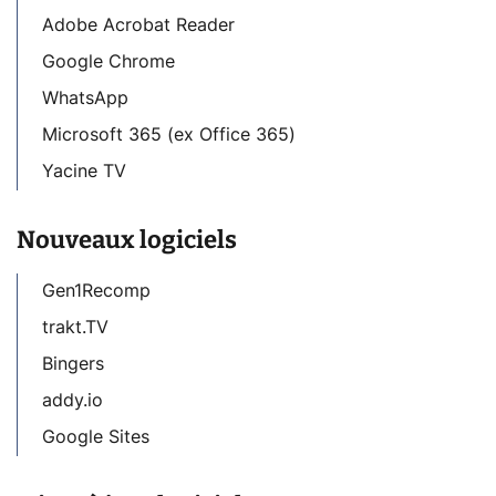
Adobe Acrobat Reader
Google Chrome
WhatsApp
Microsoft 365 (ex Office 365)
Yacine TV
Nouveaux logiciels
Gen1Recomp
trakt.TV
Bingers
addy.io
Google Sites