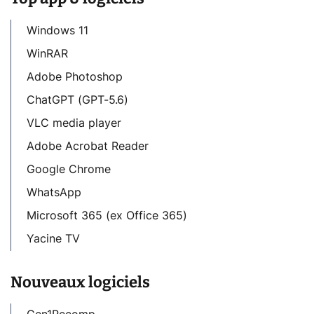
Windows 11
WinRAR
Adobe Photoshop
ChatGPT (GPT-5.6)
VLC media player
Adobe Acrobat Reader
Google Chrome
WhatsApp
Microsoft 365 (ex Office 365)
Yacine TV
Nouveaux logiciels