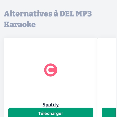
Alternatives à DEL MP3
Karaoke
Spotify
Télécharger