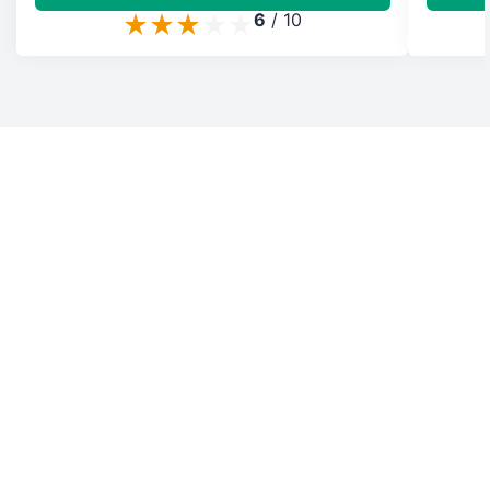
6
/
10