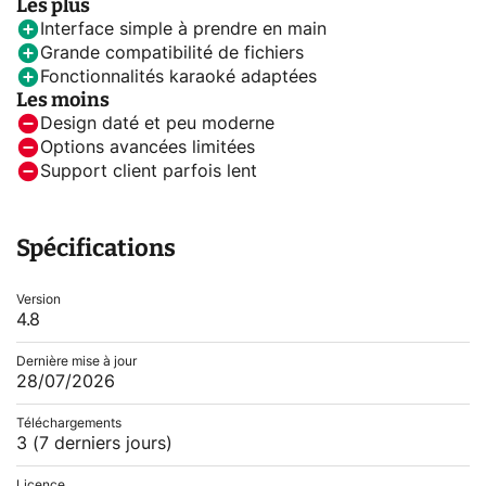
Les plus
Interface simple à prendre en main
Grande compatibilité de fichiers
Fonctionnalités karaoké adaptées
Les moins
Design daté et peu moderne
Options avancées limitées
Support client parfois lent
Spécifications
Version
4.8
Dernière mise à jour
28/07/2026
Téléchargements
3
(7 derniers jours)
Licence