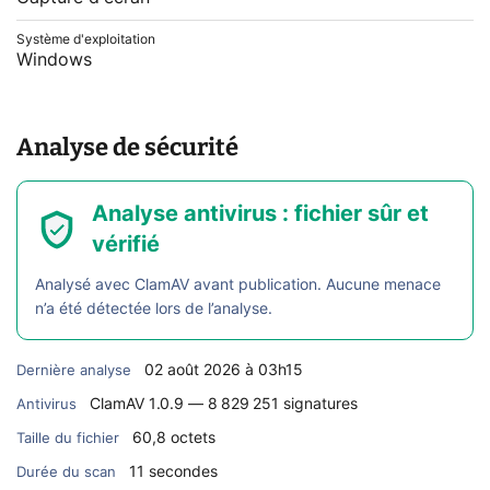
Système d'exploitation
Windows
Analyse de sécurité
Analyse antivirus : fichier sûr et
vérifié
Analysé avec ClamAV avant publication. Aucune menace
n’a été détectée lors de l’analyse.
02 août 2026 à 03h15
Dernière analyse
ClamAV 1.0.9 — 8 829 251 signatures
Antivirus
60,8 octets
Taille du fichier
11 secondes
Durée du scan