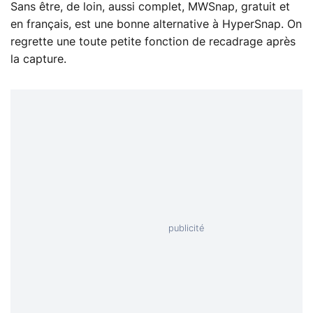
Sans être, de loin, aussi complet, MWSnap, gratuit et
en français, est une bonne alternative à HyperSnap. On
regrette une toute petite fonction de recadrage après
la capture.