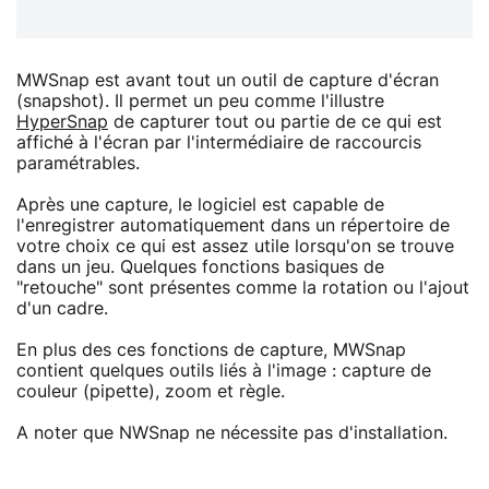
MWSnap est avant tout un outil de capture d'écran
(snapshot). Il permet un peu comme l'illustre
HyperSnap
de capturer tout ou partie de ce qui est
affiché à l'écran par l'intermédiaire de raccourcis
paramétrables.
Après une capture, le logiciel est capable de
l'enregistrer automatiquement dans un répertoire de
votre choix ce qui est assez utile lorsqu'on se trouve
dans un jeu. Quelques fonctions basiques de
"retouche" sont présentes comme la rotation ou l'ajout
d'un cadre.
En plus des ces fonctions de capture, MWSnap
contient quelques outils liés à l'image : capture de
couleur (pipette), zoom et règle.
A noter que NWSnap ne nécessite pas d'installation.