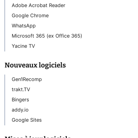
Adobe Acrobat Reader
Google Chrome
WhatsApp
Microsoft 365 (ex Office 365)
Yacine TV
Nouveaux logiciels
Gen1Recomp
trakt.TV
Bingers
addy.io
Google Sites