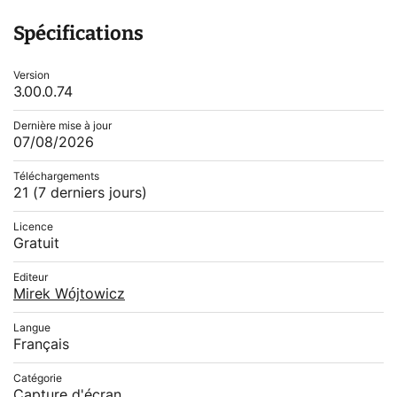
Spécifications
Version
3.00.0.74
Dernière mise à jour
07/08/2026
Téléchargements
21
(7 derniers jours)
Licence
Gratuit
Editeur
Mirek Wójtowicz
Langue
Français
Catégorie
Capture d'écran