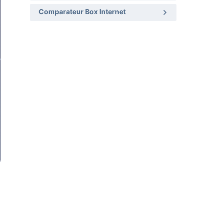
Comparateur Box Internet