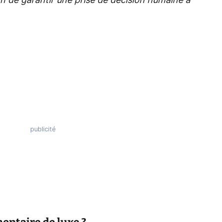
n de garantir une prise de décision humaine à