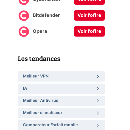
Bitdefender
Voir l'offre
Opera
Voir l'offre
Les tendances
Meilleur VPN
IA
Meilleur Antivirus
Meilleur climatiseur
Comparateur Forfait mobile