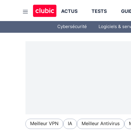
ACTUS
TESTS
GUI
Cybersécurité
Logiciels & ser
Meilleur VPN
IA
Meilleur Antivirus