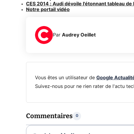
CES 2014 : Audi dévoile l'étonnant tableau de 
Notre portail vidéo
Par
Audrey Oeillet
Vous êtes un utilisateur de
Google Actualit
Suivez-nous pour ne rien rater de l'actu tec
Commentaires
0