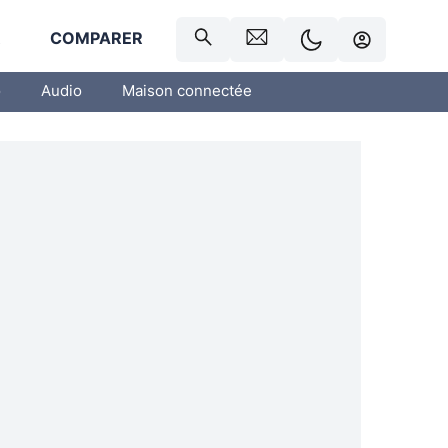
R
COMPARER
o
Audio
Maison connectée