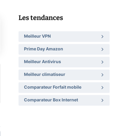
Les tendances
Meilleur VPN
Prime Day Amazon
Meilleur Antivirus
Meilleur climatiseur
Comparateur Forfait mobile
Comparateur Box Internet