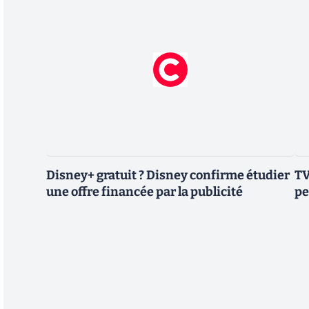
Disney+ gratuit ? Disney confirme étudier
TV
une offre financée par la publicité
pe