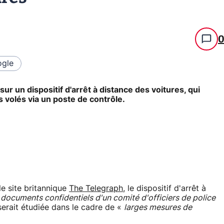
gle
ur un dispositif d'arrêt à distance des voitures, qui
s volés via un poste de contrôle.
le site britannique
The Telegraph
, le dispositif d'arrêt à
«
documents confidentiels d'un comité d'officiers de police
serait étudiée dans le cadre de «
larges mesures de