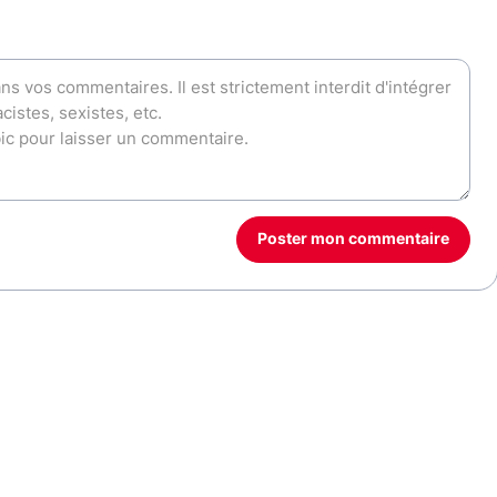
Poster mon commentaire