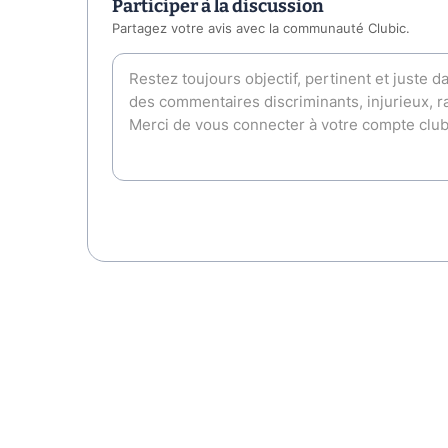
Participer à la discussion
Partagez votre avis avec la communauté Clubic.