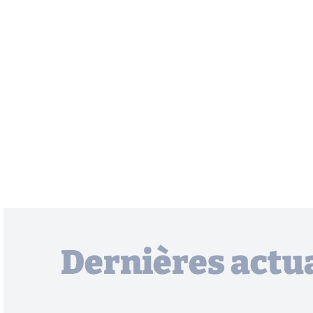
Dernières actua