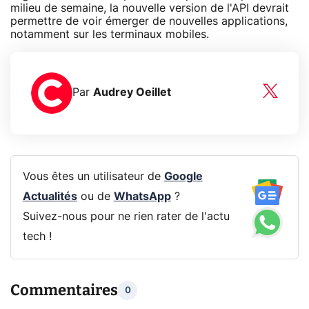
milieu de semaine, la nouvelle version de l'API devrait
permettre de voir émerger de nouvelles applications,
notamment sur les terminaux mobiles.
Par
Audrey Oeillet
Vous êtes un utilisateur de
Google
Actualités
ou de
WhatsApp
?
Suivez-nous pour ne rien rater de l'actu
tech !
Commentaires
0