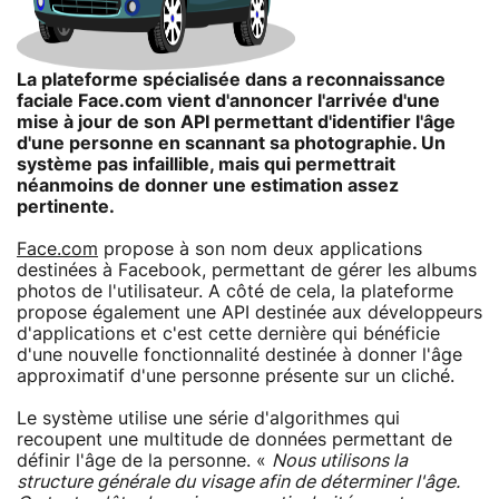
La plateforme spécialisée dans a reconnaissance
faciale Face.com vient d'annoncer l'arrivée d'une
mise à jour de son API permettant d'identifier l'âge
d'une personne en scannant sa photographie. Un
système pas infaillible, mais qui permettrait
néanmoins de donner une estimation assez
pertinente.
Face.com
propose à son nom deux applications
destinées à Facebook, permettant de gérer les albums
photos de l'utilisateur. A côté de cela, la plateforme
propose également une API destinée aux développeurs
d'applications et c'est cette dernière qui bénéficie
d'une nouvelle fonctionnalité destinée à donner l'âge
approximatif d'une personne présente sur un cliché.
Le système utilise une série d'algorithmes qui
recoupent une multitude de données permettant de
définir l'âge de la personne. «
Nous utilisons la
structure générale du visage afin de déterminer l'âge.