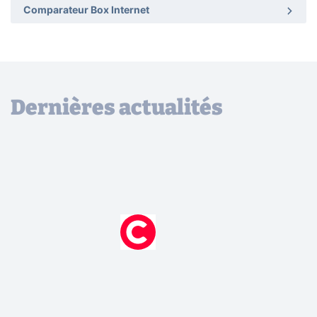
Comparateur Box Internet
Dernières actualités