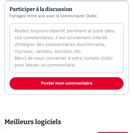
Participer à la discussion
Partagez votre avis avec la communauté Clubic.
Poster mon commentaire
Meilleurs logiciels