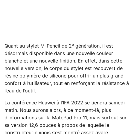
e
Quant au stylet M-Pencil de 2
génération, il est
désormais disponible dans une nouvelle couleur
blanche et une nouvelle finition. En effet, dans cette
nouvelle version, le corps du stylet est recouvert de
résine polymère de silicone pour offrir un plus grand
confort à l’utilisateur, tout en renforçant la résistance à
l’eau de l’outil.
La conférence Huawei à l’IFA 2022 se tiendra samedi
matin. Nous aurons alors, à ce moment-là, plus
d’informations sur la MatePad Pro 11, mais surtout sur
sa version 12,6 pouces à propos de laquelle le
constructeur chinois s’est montré assez avare…