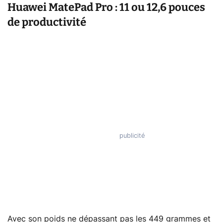
Huawei MatePad Pro : 11 ou 12,6 pouces
de productivité
Avec son poids ne dépassant pas les 449 grammes et