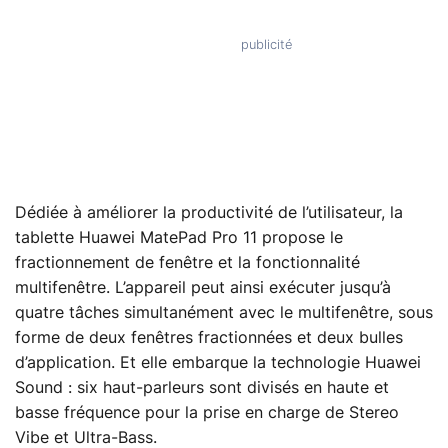
Dédiée à améliorer la productivité de l’utilisateur, la
tablette Huawei MatePad Pro 11 propose le
fractionnement de fenêtre et la fonctionnalité
multifenêtre. L’appareil peut ainsi exécuter jusqu’à
quatre tâches simultanément avec le multifenêtre, sous
forme de deux fenêtres fractionnées et deux bulles
d’application. Et elle embarque la technologie Huawei
Sound : six haut-parleurs sont divisés en haute et
basse fréquence pour la prise en charge de Stereo
Vibe et Ultra-Bass.