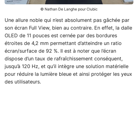
© Nathan De Langhe pour Clubic
Une allure noble qui n’est absolument pas gâchée par
son écran Full View, bien au contraire. En effet, la dalle
OLED de 11 pouces est cernée par des bordures
étroites de 4,2 mm permettant d’atteindre un ratio
écran/surface de 92 %. Il est à noter que l’écran
dispose d’un taux de rafraîchissement conséquent,
jusqu’à 120 Hz, et qu’il intègre une solution matérielle
pour réduire la lumière bleue et ainsi protéger les yeux
des utilisateurs.