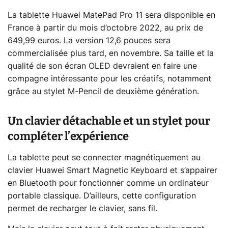
La tablette Huawei MatePad Pro 11 sera disponible en
France à partir du mois d’octobre 2022, au prix de
649,99 euros. La version 12,6 pouces sera
commercialisée plus tard, en novembre. Sa taille et la
qualité de son écran OLED devraient en faire une
compagne intéressante pour les créatifs, notamment
grâce au stylet M-Pencil de deuxième génération.
Un clavier détachable et un stylet pour
compléter l’expérience
La tablette peut se connecter magnétiquement au
clavier Huawei Smart Magnetic Keyboard et s’appairer
en Bluetooth pour fonctionner comme un ordinateur
portable classique. D’ailleurs, cette configuration
permet de recharger le clavier, sans fil.