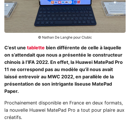
© Nathan De Langhe pour Clubic
C’est une
tablette
bien différente de celle à laquelle
on s’attendait que nous a présentée le constructeur
chinois à l’IFA 2022. En effet, la Huawei MatePad Pro
11 ne correspond pas au modèle qu’il nous avait
laissé entrevoir au MWC 2022, en parallèle de la
présentation de son intrigante liseuse MatePad
Paper.
Prochainement disponible en France en deux formats,
la nouvelle Huawei MatePad Pro a tout pour plaire aux
créatifs.