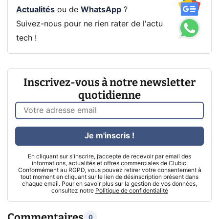
Actualités
ou de
WhatsApp
?
Suivez-nous pour ne rien rater de l'actu
tech !
Inscrivez-vous à notre newsletter
quotidienne
Je m'inscris !
En cliquant sur s'inscrire, j’accepte de recevoir par email des
informations, actualités et offres commerciales de Clubic.
Conformément au RGPD, vous pouvez retirer votre consentement à
tout moment en cliquant sur le lien de désinscription présent dans
chaque email. Pour en savoir plus sur la gestion de vos données,
consultez notre
Politique de confidentialité
Commentaires
0