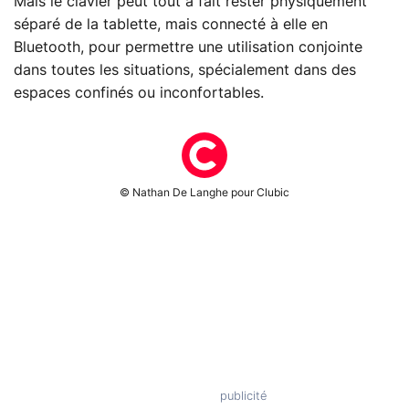
Mais le clavier peut tout à fait rester physiquement
séparé de la tablette, mais connecté à elle en
Bluetooth, pour permettre une utilisation conjointe
dans toutes les situations, spécialement dans des
espaces confinés ou inconfortables.
© Nathan De Langhe pour Clubic