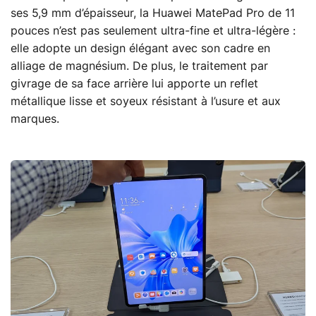
ses 5,9 mm d’épaisseur, la Huawei MatePad Pro de 11
pouces n’est pas seulement ultra-fine et ultra-légère :
elle adopte un design élégant avec son cadre en
alliage de magnésium. De plus, le traitement par
givrage de sa face arrière lui apporte un reflet
métallique lisse et soyeux résistant à l’usure et aux
marques.