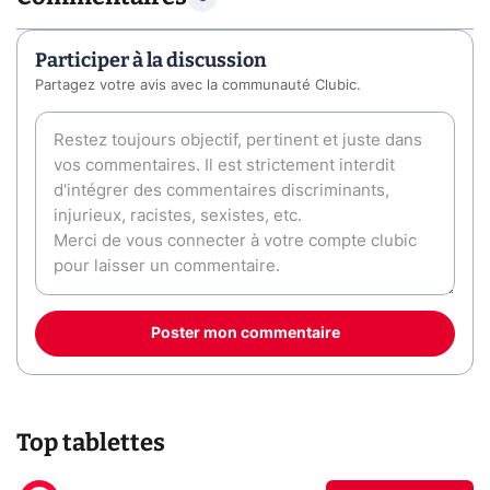
Participer à la discussion
Partagez votre avis avec la communauté Clubic.
Poster mon commentaire
Top tablettes