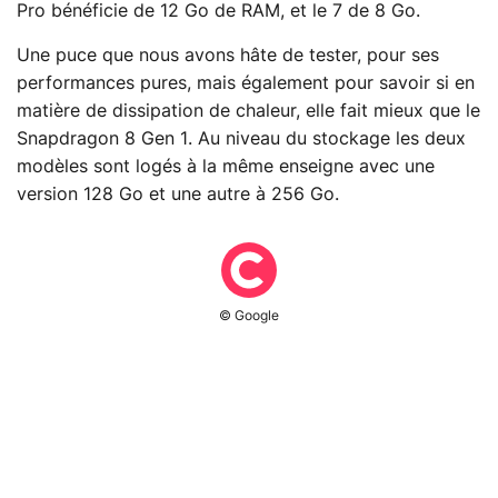
Pro bénéficie de 12 Go de RAM, et le 7 de 8 Go.
Une puce que nous avons hâte de tester, pour ses
performances pures, mais également pour savoir si en
matière de dissipation de chaleur, elle fait mieux que le
Snapdragon 8 Gen 1. Au niveau du stockage les deux
modèles sont logés à la même enseigne avec une
version 128 Go et une autre à 256 Go.
© Google