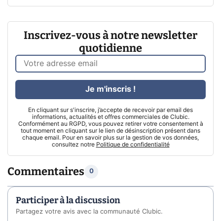
Inscrivez-vous à notre newsletter
quotidienne
Je m'inscris !
En cliquant sur s'inscrire, j’accepte de recevoir par email des
informations, actualités et offres commerciales de Clubic.
Conformément au RGPD, vous pouvez retirer votre consentement à
tout moment en cliquant sur le lien de désinscription présent dans
chaque email. Pour en savoir plus sur la gestion de vos données,
consultez notre
Politique de confidentialité
Commentaires
0
Participer à la discussion
Partagez votre avis avec la communauté Clubic.