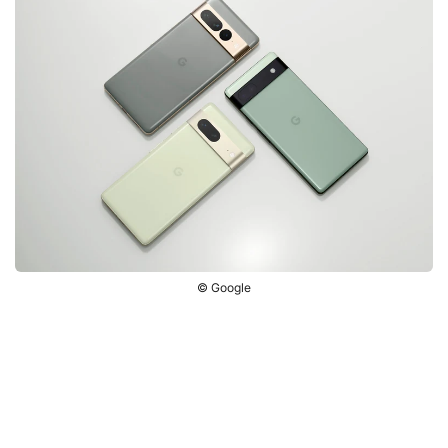
© Google