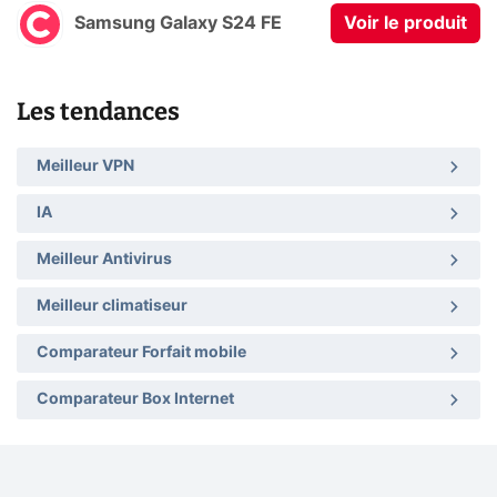
Samsung Galaxy S24 FE
Voir le produit
Les tendances
Meilleur VPN
IA
Meilleur Antivirus
Meilleur climatiseur
Comparateur Forfait mobile
Comparateur Box Internet