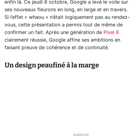
enfin là. Ce jeudi 6 octobre, Google a levé le voile sur
ses nouveaux fleurons en long, en large et en travers.
Si l’effet « whaou » n’était logiquement pas au rendez-
vous, cette présentation a permis tout de même de
confirmer un fait. Après une génération de
Pixel 6
clairement réussie, Google affine ses ambitions en
faisant preuve de cohérence et de continuité.
Un design peaufiné à la marge