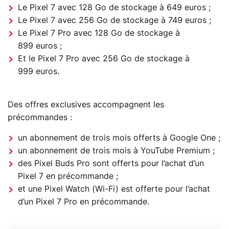
Le Pixel 7 avec 128 Go de stockage à 649 euros ;
Le Pixel 7 avec 256 Go de stockage à 749 euros ;
Le Pixel 7 Pro avec 128 Go de stockage à
899 euros ;
Et le Pixel 7 Pro avec 256 Go de stockage à
999 euros.
Des offres exclusives accompagnent les
précommandes :
un abonnement de trois mois offerts à Google One ;
un abonnement de trois mois à YouTube Premium ;
des Pixel Buds Pro sont offerts pour l’achat d’un
Pixel 7 en précommande ;
et une Pixel Watch (Wi-Fi) est offerte pour l’achat
d’un Pixel 7 Pro en précommande.