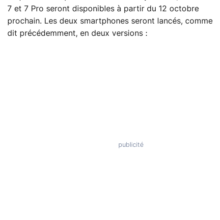
7 et 7 Pro seront disponibles à partir du 12 octobre
prochain. Les deux smartphones seront lancés, comme
dit précédemment, en deux versions :