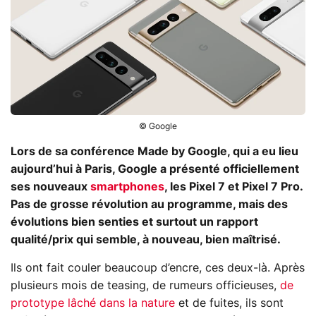
© Google
Lors de sa conférence Made by Google, qui a eu lieu
aujourd’hui à Paris, Google a présenté officiellement
ses nouveaux
smartphones
, les Pixel 7 et Pixel 7 Pro.
Pas de grosse révolution au programme, mais des
évolutions bien senties et surtout un rapport
qualité/prix qui semble, à nouveau, bien maîtrisé.
Ils ont fait couler beaucoup d’encre, ces deux-là. Après
plusieurs mois de teasing, de rumeurs officieuses,
de
prototype lâché dans la nature
et de fuites, ils sont