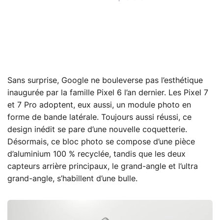
Sans surprise, Google ne bouleverse pas l’esthétique
inaugurée par la famille Pixel 6 l’an dernier. Les Pixel 7
et 7 Pro adoptent, eux aussi, un module photo en
forme de bande latérale. Toujours aussi réussi, ce
design inédit se pare d’une nouvelle coquetterie.
Désormais, ce bloc photo se compose d’une pièce
d’aluminium 100 % recyclée, tandis que les deux
capteurs arrière principaux, le grand-angle et l’ultra
grand-angle, s’habillent d’une bulle.