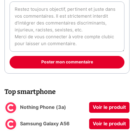
Poster mon commentaire
Top smartphone
Nothing Phone (3a)
Voir le produit
Samsung Galaxy A56
Voir le produit