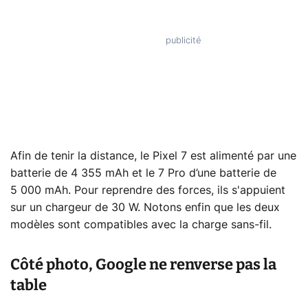
Afin de tenir la distance, le Pixel 7 est alimenté par une
batterie de 4 355 mAh et le 7 Pro d’une batterie de
5 000 mAh. Pour reprendre des forces, ils s'appuient
sur un chargeur de 30 W. Notons enfin que les deux
modèles sont compatibles avec la charge sans-fil.
Côté photo, Google ne renverse pas la
table