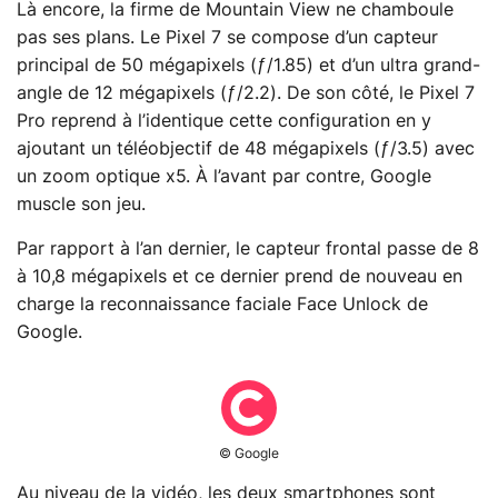
Là encore, la firme de Mountain View ne chamboule
pas ses plans. Le Pixel 7 se compose d’un capteur
principal de 50 mégapixels (ƒ/1.85) et d’un ultra grand-
angle de 12 mégapixels (ƒ/2.2). De son côté, le Pixel 7
Pro reprend à l’identique cette configuration en y
ajoutant un téléobjectif de 48 mégapixels (ƒ/3.5) avec
un zoom optique x5. À l’avant par contre, Google
muscle son jeu.
Par rapport à l’an dernier, le capteur frontal passe de 8
à 10,8 mégapixels et ce dernier prend de nouveau en
charge la reconnaissance faciale Face Unlock de
Google.
© Google
Au niveau de la vidéo, les deux smartphones sont