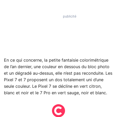
En ce qui concerne, la petite fantaisie colorimétrique
de l’an dernier, une couleur en dessous du bloc photo
et un dégradé au-dessus, elle n’est pas reconduite. Les
Pixel 7 et 7 proposent un dos totalement uni d’une
seule couleur. Le Pixel 7 se décline en vert citron,
blanc et noir et le 7 Pro en vert sauge, noir et blanc.