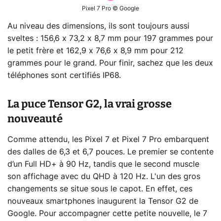
Pixel 7 Pro © Google
Au niveau des dimensions, ils sont toujours aussi
sveltes : 156,6 x 73,2 x 8,7 mm pour 197 grammes pour
le petit frère et 162,9 x 76,6 x 8,9 mm pour 212
grammes pour le grand. Pour finir, sachez que les deux
téléphones sont certifiés IP68.
La puce Tensor G2, la vrai grosse
nouveauté
Comme attendu, les Pixel 7 et Pixel 7 Pro embarquent
des dalles de 6,3 et 6,7 pouces. Le premier se contente
d’un Full HD+ à 90 Hz, tandis que le second muscle
son affichage avec du QHD à 120 Hz. L'un des gros
changements se situe sous le capot. En effet, ces
nouveaux smartphones inaugurent la Tensor G2 de
Google. Pour accompagner cette petite nouvelle, le 7