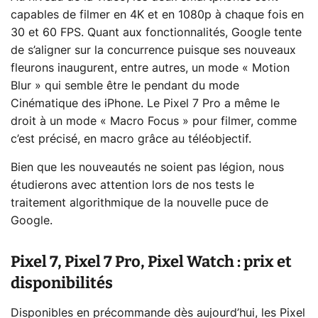
capables de filmer en 4K et en 1080p à chaque fois en
30 et 60 FPS. Quant aux fonctionnalités, Google tente
de s’aligner sur la concurrence puisque ses nouveaux
fleurons inaugurent, entre autres, un mode « Motion
Blur » qui semble être le pendant du mode
Cinématique des iPhone. Le Pixel 7 Pro a même le
droit à un mode « Macro Focus » pour filmer, comme
c’est précisé, en macro grâce au téléobjectif.
Bien que les nouveautés ne soient pas légion, nous
étudierons avec attention lors de nos tests le
traitement algorithmique de la nouvelle puce de
Google.
Pixel 7, Pixel 7 Pro, Pixel Watch : prix et
disponibilités
Disponibles en précommande dès aujourd’hui, les Pixel