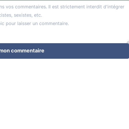
 mon commentaire