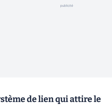
tème de lien qui attire le