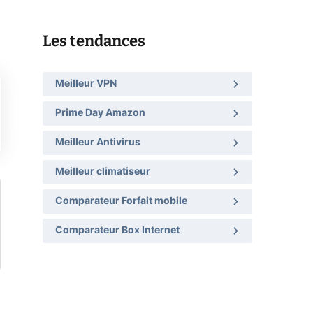
Les tendances
Meilleur VPN
Prime Day Amazon
Meilleur Antivirus
Meilleur climatiseur
Comparateur Forfait mobile
Comparateur Box Internet