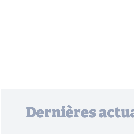
Dernières actua