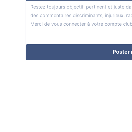
Poster