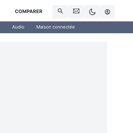
R
COMPARER
o
Audio
Maison connectée