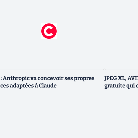
 : Anthropic va concevoir ses propres
JPEG XL, AVIF
ces adaptées à Claude
gratuite qui