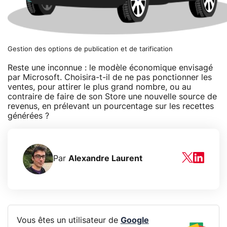
Gestion des options de publication et de tarification
Reste une inconnue : le modèle économique envisagé
par Microsoft. Choisira-t-il de ne pas ponctionner les
ventes, pour attirer le plus grand nombre, ou au
contraire de faire de son Store une nouvelle source de
revenus, en prélevant un pourcentage sur les recettes
générées ?
Par
Alexandre Laurent
Vous êtes un utilisateur de
Google