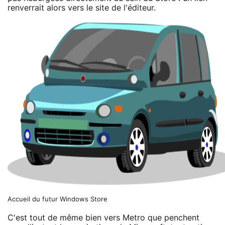
renverrait alors vers le site de l'éditeur.
Accueil du futur Windows Store
C'est tout de même bien vers Metro que penchent