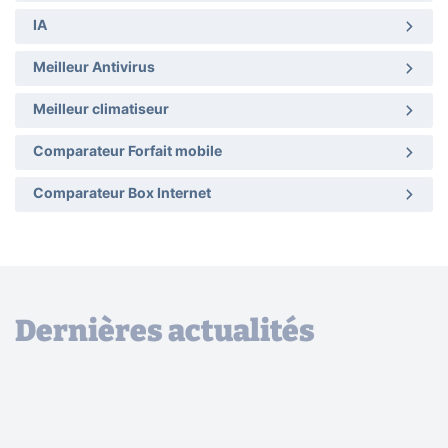
IA
Meilleur Antivirus
Meilleur climatiseur
Comparateur Forfait mobile
Comparateur Box Internet
Dernières actualités