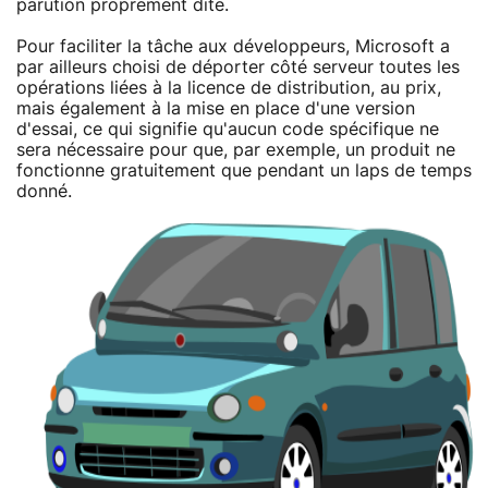
parution proprement dite.
Pour faciliter la tâche aux développeurs, Microsoft a
par ailleurs choisi de déporter côté serveur toutes les
opérations liées à la licence de distribution, au prix,
mais également à la mise en place d'une version
d'essai, ce qui signifie qu'aucun code spécifique ne
sera nécessaire pour que, par exemple, un produit ne
fonctionne gratuitement que pendant un laps de temps
donné.