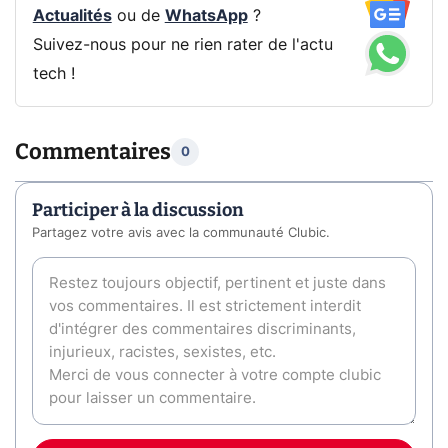
Actualités
ou de
WhatsApp
?
Suivez-nous pour ne rien rater de l'actu
tech !
Commentaires
0
Participer à la discussion
Partagez votre avis avec la communauté Clubic.