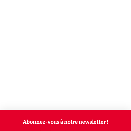
Abonnez-vous à notre newsletter !