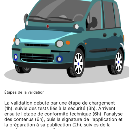
Étapes de la validation
La validation débute par une étape de chargement
(1h), suivie des tests liés à la sécurité (3h). Arrivent
ensuite l'étape de conformité technique (6h), l'analyse
des contenus (6h), puis la signature de l'application et
la préparation à sa publication (2h), suivies de la