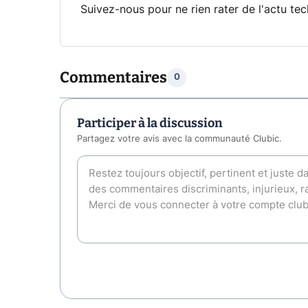
Suivez-nous pour ne rien rater de l'actu tec
Commentaires
0
Participer à la discussion
Partagez votre avis avec la communauté Clubic.