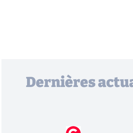
Dernières actua