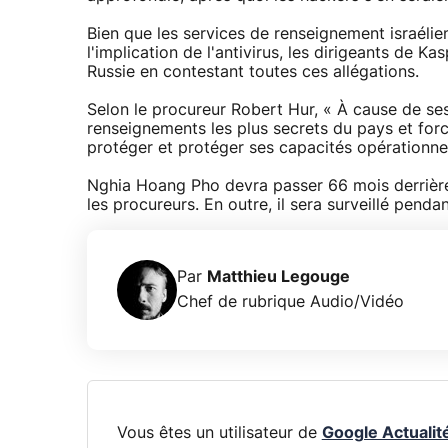
Bien que les services de renseignement israéli
l'implication de l'antivirus, les dirigeants de 
Russie en contestant toutes ces allégations.
Selon le procureur Robert Hur, « À cause de s
renseignements les plus secrets du pays et for
protéger et protéger ses capacités opérationnel
Nghia Hoang Pho devra passer 66 mois derrière 
les procureurs. En outre, il sera surveillé penda
Par
Matthieu Legouge
Chef de rubrique Audio/Vidéo
Vous êtes un utilisateur de
Google Actualit