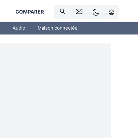
R
COMPARER
o
Audio
Maison connectée