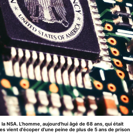
 la NSA. L'homme, aujourd'hui âgé de 68 ans, qui était
ées vient d'écoper d'une peine de plus de 5 ans de prison