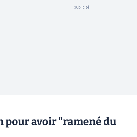
on pour avoir "ramené du