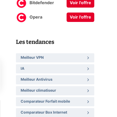
Bitdefender
Voir l'offre
Opera
Voir l'offre
Les tendances
Meilleur VPN
IA
Meilleur Antivirus
Meilleur climatiseur
Comparateur Forfait mobile
Comparateur Box Internet