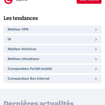
Les tendances
Meilleur VPN
IA
Meilleur Antivirus
Meilleur climatiseur
Comparateur Forfait mobile
Comparateur Box Internet
Dernières actualités