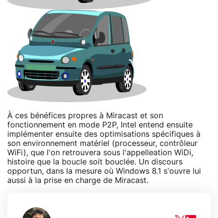
À ces bénéfices propres à Miracast et son
fonctionnement en mode P2P, Intel entend ensuite
implémenter ensuite des optimisations spécifiques à
son environnement matériel (processeur, contrôleur
WiFi), que l'on retrouvera sous l'appelleation WiDi,
histoire que la boucle soit bouclée. Un discours
opportun, dans la mesure où Windows 8.1 s'ouvre lui
aussi à la prise en charge de Miracast.