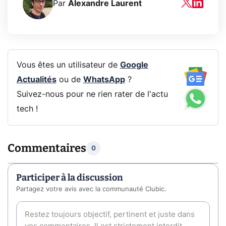
Par
Alexandre Laurent
Vous êtes un utilisateur de
Google
Actualités
ou de
WhatsApp
?
Suivez-nous pour ne rien rater de l'actu
tech !
Commentaires
0
Participer à la discussion
Partagez votre avis avec la communauté Clubic.