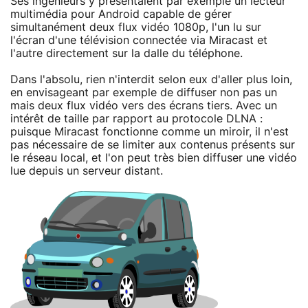
Ses ingénieurs y présentaient par exemple un lecteur
multimédia pour Android capable de gérer
simultanément deux flux vidéo 1080p, l'un lu sur
l'écran d'une télévision connectée via Miracast et
l'autre directement sur la dalle du téléphone.
Dans l'absolu, rien n'interdit selon eux d'aller plus loin,
en envisageant par exemple de diffuser non pas un
mais deux flux vidéo vers des écrans tiers. Avec un
intérêt de taille par rapport au protocole DLNA :
puisque Miracast fonctionne comme un miroir, il n'est
pas nécessaire de se limiter aux contenus présents sur
le réseau local, et l'on peut très bien diffuser une vidéo
lue depuis un serveur distant.