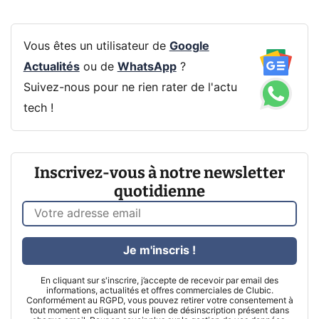
Vous êtes un utilisateur de
Google
Actualités
ou de
WhatsApp
?
Suivez-nous pour ne rien rater de l'actu
tech !
Inscrivez-vous à notre newsletter
quotidienne
Je m'inscris !
En cliquant sur s'inscrire, j’accepte de recevoir par email des
informations, actualités et offres commerciales de Clubic.
Conformément au RGPD, vous pouvez retirer votre consentement à
tout moment en cliquant sur le lien de désinscription présent dans