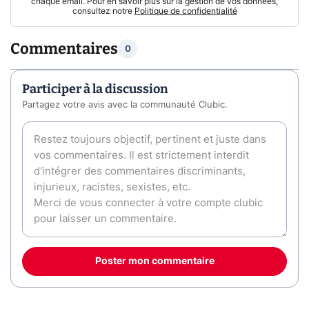
chaque email. Pour en savoir plus sur la gestion de vos données,
consultez notre
Politique de confidentialité
Commentaires
0
Participer à la discussion
Partagez votre avis avec la communauté Clubic.
Poster mon commentaire