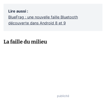
Lire aussi
:
BlueFrag : une nouvelle faille Bluetooth
découverte dans Android 8 et 9
La faille du milieu