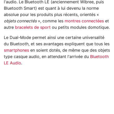
l'audio. Le Bluetooth LE (anciennement Wibree, puis
Bluetooth Smart) est quant à lui devenu la norme
absolue pour les produits plus récents, orientés «
objets connectés
», comme les
montres connectées
et
autre
bracelets de sport
ou petits modules domotique.
Le Dual-Mode permet ainsi une certaine universalité
du Bluetooth, et ses avantages expliquent que tous les
smartphones
en soient dotés, de même que des objets
type casque audio, en attendant l'arrivée du
Bluetooth
LE Audio
.