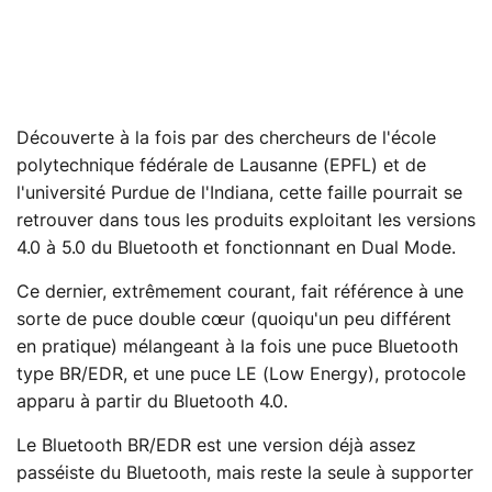
Découverte à la fois par des chercheurs de l'école
polytechnique fédérale de Lausanne (EPFL) et de
l'université Purdue de l'Indiana, cette faille pourrait se
retrouver dans tous les produits exploitant les versions
4.0 à 5.0 du Bluetooth et fonctionnant en Dual Mode.
Ce dernier, extrêmement courant, fait référence à une
sorte de puce double cœur (quoiqu'un peu différent
en pratique) mélangeant à la fois une puce Bluetooth
type BR/EDR, et une puce LE (Low Energy), protocole
apparu à partir du Bluetooth 4.0.
Le Bluetooth BR/EDR est une version déjà assez
passéiste du Bluetooth, mais reste la seule à supporter