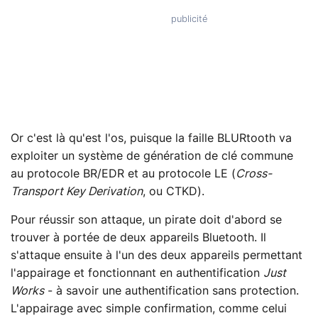
Or c'est là qu'est l'os, puisque la faille BLURtooth va
exploiter un système de génération de clé commune
au protocole BR/EDR et au protocole LE (
Cross-
Transport Key Derivation
, ou CTKD).
Pour réussir son attaque, un pirate doit d'abord se
trouver à portée de deux appareils Bluetooth. Il
s'attaque ensuite à l'un des deux appareils permettant
l'appairage et fonctionnant en authentification
Just
Works
- à savoir une authentification sans protection.
L'appairage avec simple confirmation, comme celui