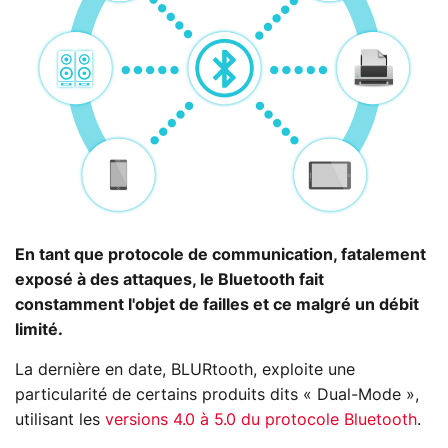
En tant que protocole de communication, fatalement
exposé à des attaques, le Bluetooth fait
constamment l'objet de failles et ce malgré un débit
limité.
La dernière en date, BLURtooth, exploite une
particularité de certains produits dits « Dual-Mode »,
utilisant les
versions 4.0 à 5.0 du protocole Bluetooth
.