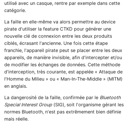
utilisé avec un casque, rentre par exemple dans cette
catégorie.
La faille en elle-même va alors permettre au device
pirate d'utiliser la feature CTKD pour générer une
nouvelle clé de connexion entre les deux produits
ciblés, écrasant l'ancienne. Une fois cette étape
franchie, l'appareil pirate peut se placer entre les deux
appareils, de manière invisible, afin d'intercepter et/ou
de modifier les échanges de données. Cette méthode
d'interception, très courante, est appelée « Attaque de
l'Homme du Milieu » ou « Man-In-The-Middle » (MITM)
en anglais.
La dangerosité de la faille, confirmée par le
Bluetooth
Special Interest Group
(SIG)
,
soit l'organisme gérant les
normes Bluetooth, n'est pas extrêmement bien définie
mais réelle.