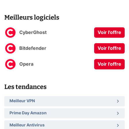
Meilleurs logiciels
CyberGhost
Voir l'offre
Bitdefender
Voir l'offre
Opera
Voir l'offre
Les tendances
Meilleur VPN
Prime Day Amazon
Meilleur Antivirus