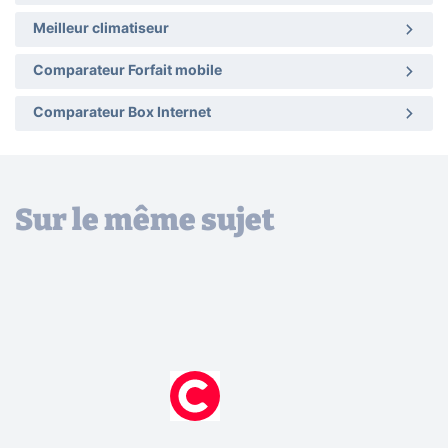
Meilleur climatiseur
Comparateur Forfait mobile
Comparateur Box Internet
Sur le même sujet