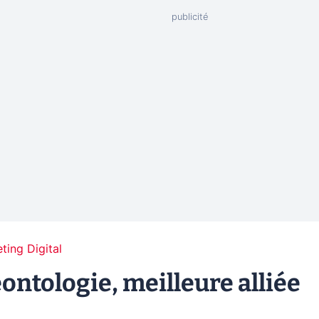
ting Digital
ontologie, meilleure alliée