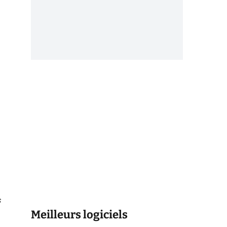
s
Meilleurs logiciels