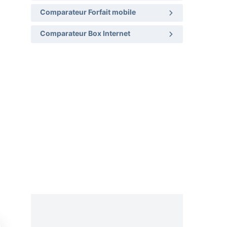
Comparateur Forfait mobile
Comparateur Box Internet