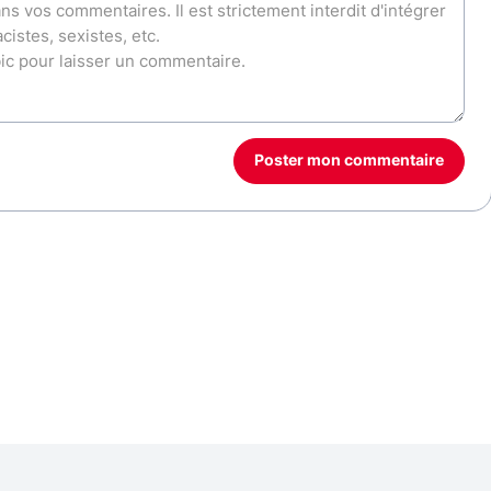
Poster mon commentaire