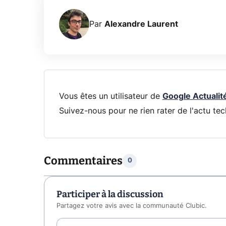
Par
Alexandre Laurent
Vous êtes un utilisateur de
Google Actualit
Suivez-nous pour ne rien rater de l'actu tec
Commentaires
0
Participer à la discussion
Partagez votre avis avec la communauté Clubic.