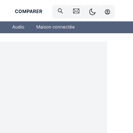
R
COMPARER
o
Audio
Maison connectée