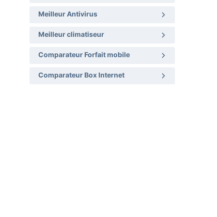
Meilleur Antivirus
Meilleur climatiseur
Comparateur Forfait mobile
Comparateur Box Internet