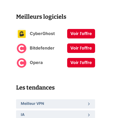
Meilleurs logiciels
CyberGhost
Voir l'offre
Bitdefender
Voir l'offre
Opera
Voir l'offre
Les tendances
Meilleur VPN
IA