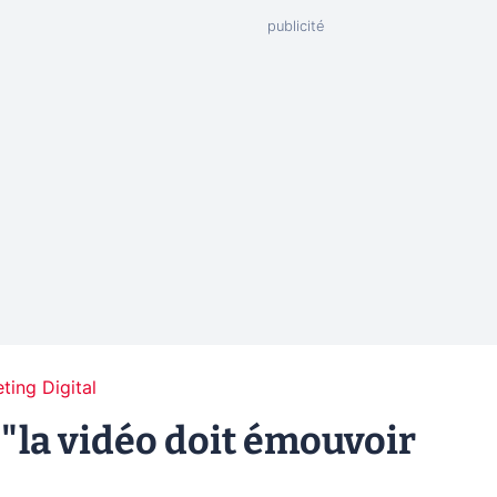
ting Digital
: "la vidéo doit émouvoir