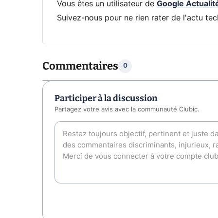
Vous êtes un utilisateur de
Google Actualit
Suivez-nous pour ne rien rater de l'actu tec
Commentaires
0
Participer à la discussion
Partagez votre avis avec la communauté Clubic.