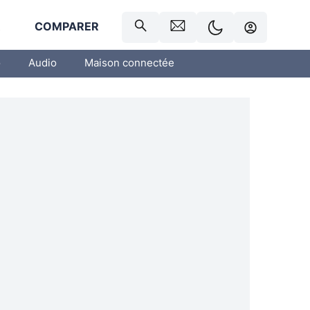
R
COMPARER
o
Audio
Maison connectée