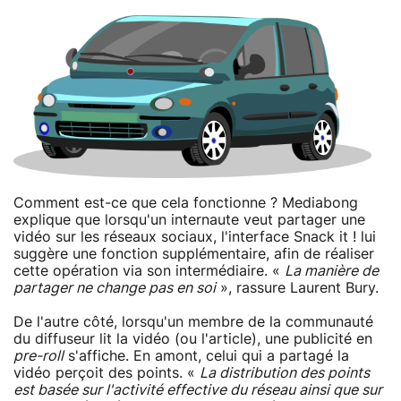
Comment est-ce que cela fonctionne ? Mediabong
explique que lorsqu'un internaute veut partager une
vidéo sur les réseaux sociaux, l'interface Snack it ! lui
suggère une fonction supplémentaire, afin de réaliser
cette opération via son intermédiaire. «
La manière de
partager ne change pas en soi
», rassure Laurent Bury.
De l'autre côté, lorsqu'un membre de la communauté
du diffuseur lit la vidéo (ou l'article), une publicité en
pre-roll
s'affiche. En amont, celui qui a partagé la
vidéo perçoit des points. «
La distribution des points
est basée sur l'activité effective du réseau ainsi que sur