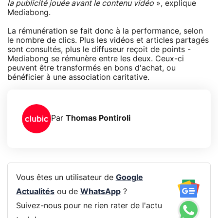
la publicité jouée avant le contenu vidéo
», explique
Mediabong.
La rémunération se fait donc à la performance, selon
le nombre de clics. Plus les vidéos et articles partagés
sont consultés, plus le diffuseur reçoit de points -
Mediabong se rémunère entre les deux. Ceux-ci
peuvent être transformés en bons d'achat, ou
bénéficier à une association caritative.
Par
Thomas Pontiroli
Vous êtes un utilisateur de
Google
Actualités
ou de
WhatsApp
?
Suivez-nous pour ne rien rater de l'actu