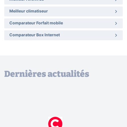
Meilleur climatiseur
Comparateur Forfait mobile
Comparateur Box Internet
Dernières actualités