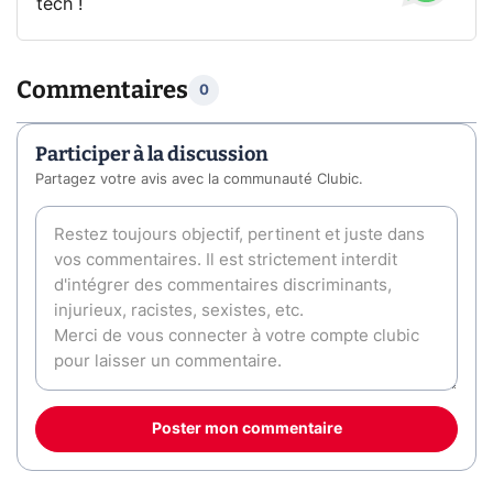
tech !
Commentaires
0
Participer à la discussion
Partagez votre avis avec la communauté Clubic.
Poster mon commentaire