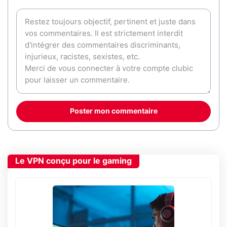
Poster mon commentaire
Le VPN conçu pour le gaming