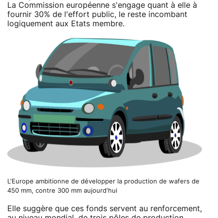
La Commission européenne s'engage quant à elle à
fournir 30% de l'effort public, le reste incombant
logiquement aux Etats membre.
L'Europe ambitionne de développer la production de wafers de
450 mm, contre 300 mm aujourd'hui
Elle suggère que ces fonds servent au renforcement,
au niveau mondial, de trois pôles de production