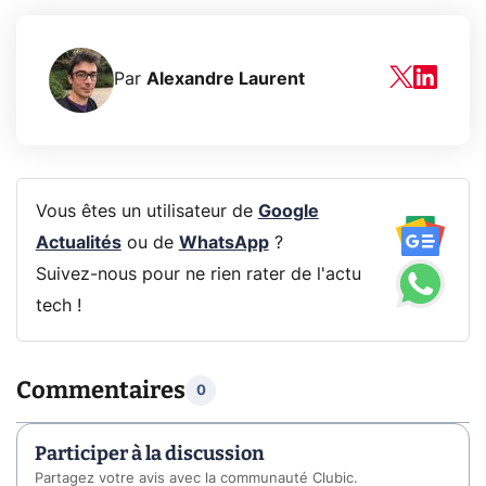
Par
Alexandre Laurent
Vous êtes un utilisateur de
Google
Actualités
ou de
WhatsApp
?
Suivez-nous pour ne rien rater de l'actu
tech !
Commentaires
0
Participer à la discussion
Partagez votre avis avec la communauté Clubic.