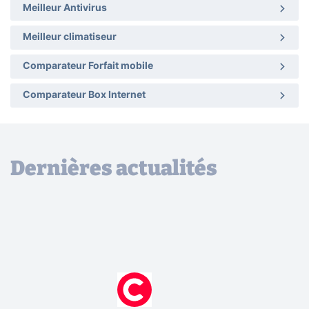
Meilleur Antivirus
Meilleur climatiseur
Comparateur Forfait mobile
Comparateur Box Internet
Dernières actualités