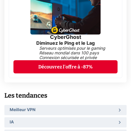
CyberGhost
Diminuez le Ping et le Lag
Serveurs optimisés pour le gaming
Réseau mondial dans 100 pays
Connexion sécurisée et privée
Découvrez l'offre à -87%
Les tendances
Meilleur VPN
IA