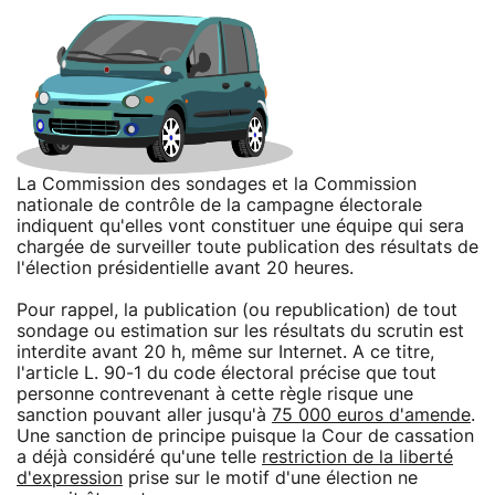
La Commission des sondages et la Commission
nationale de contrôle de la campagne électorale
indiquent qu'elles vont constituer une équipe qui sera
chargée de surveiller toute publication des résultats de
l'élection présidentielle avant 20 heures.
Pour rappel, la publication (ou republication) de tout
sondage ou estimation sur les résultats du scrutin est
interdite avant 20 h, même sur Internet. A ce titre,
l'article L. 90-1 du code électoral précise que tout
personne contrevenant à cette règle risque une
sanction pouvant aller jusqu'à
75 000 euros d'amende
.
Une sanction de principe puisque la Cour de cassation
a déjà considéré qu'une telle
restriction de la liberté
d'expression
prise sur le motif d'une élection ne