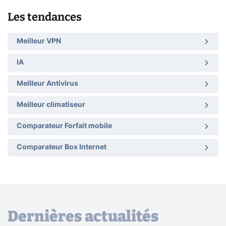
Les tendances
Meilleur VPN
IA
Meilleur Antivirus
Meilleur climatiseur
Comparateur Forfait mobile
Comparateur Box Internet
Dernières actualités