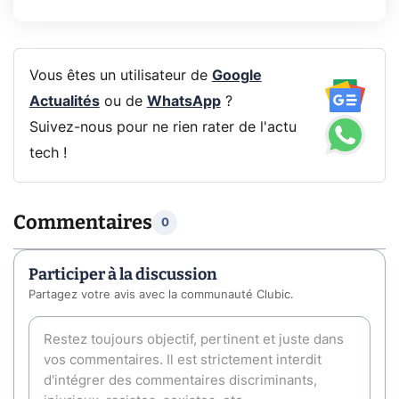
Vous êtes un utilisateur de
Google
Actualités
ou de
WhatsApp
?
Suivez-nous pour ne rien rater de l'actu
tech !
Commentaires
0
Participer à la discussion
Partagez votre avis avec la communauté Clubic.