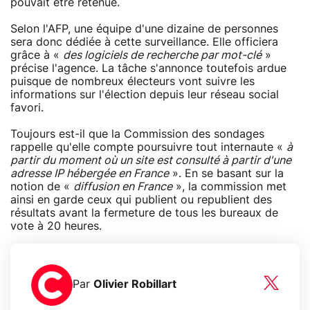
pouvait être retenue.
Selon l'AFP, une équipe d'une dizaine de personnes
sera donc dédiée à cette surveillance. Elle officiera
grâce à «
des logiciels de recherche par mot-clé
»
précise l'agence. La tâche s'annonce toutefois ardue
puisque de nombreux électeurs vont suivre les
informations sur l'élection depuis leur réseau social
favori.
Toujours est-il que la Commission des sondages
rappelle qu'elle compte poursuivre tout internaute «
à
partir du moment où un site est consulté à partir d'une
adresse IP hébergée en France
». En se basant sur la
notion de «
diffusion en France
», la commission met
ainsi en garde ceux qui publient ou republient des
résultats avant la fermeture de tous les bureaux de
vote à 20 heures.
Par
Olivier Robillart