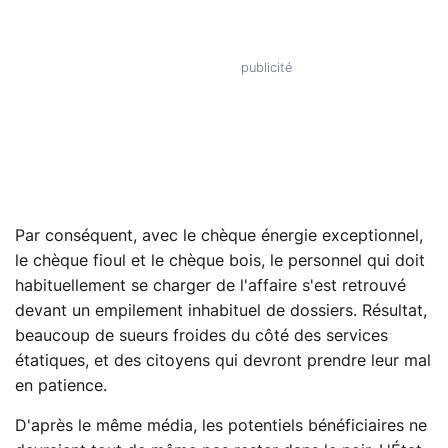
Par conséquent, avec le chèque énergie exceptionnel,
le chèque fioul et le chèque bois, le personnel qui doit
habituellement se charger de l'affaire s'est retrouvé
devant un empilement inhabituel de dossiers. Résultat,
beaucoup de sueurs froides du côté des services
étatiques, et des citoyens qui devront prendre leur mal
en patience.
D'après le même média, les potentiels bénéficiaires ne