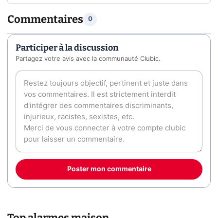
Commentaires
0
Participer à la discussion
Partagez votre avis avec la communauté Clubic.
Poster mon commentaire
Top alarmes maison