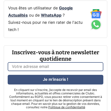
Vous êtes un utilisateur de
Google
Actualités
ou de
WhatsApp
?
Suivez-nous pour ne rien rater de l'actu
tech !
Inscrivez-vous à notre newsletter
quotidienne
Je m'inscris !
En cliquant sur s'inscrire, j’accepte de recevoir par email des
informations, actualités et offres commerciales de Clubic.
Conformément au RGPD, vous pouvez retirer votre consentement à
tout moment en cliquant sur le lien de désinscription présent dans
chaque email. Pour en savoir plus sur la gestion de vos données,
consultez notre
Politique de confidentialité