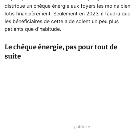
distribue un chèque énergie aux foyers les moins bien
lotis financièrement. Seulement en 2023, il faudra que
les bénéficiaires de cette aide soient un peu plus
patients que d'habitude.
Le chèque énergie, pas pour tout de
suite