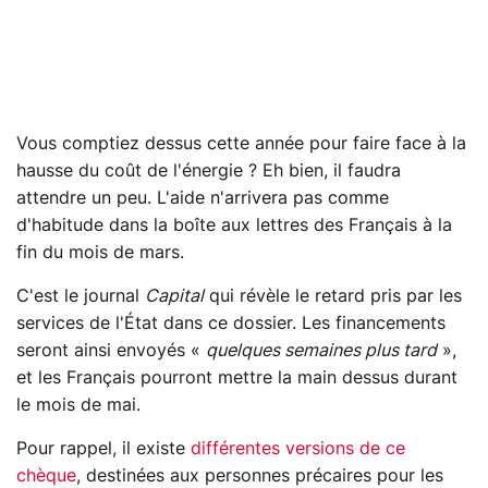
Vous comptiez dessus cette année pour faire face à la
hausse du coût de l'énergie ? Eh bien, il faudra
attendre un peu. L'aide n'arrivera pas comme
d'habitude dans la boîte aux lettres des Français à la
fin du mois de mars.
C'est le journal
Capital
qui révèle le retard pris par les
services de l'État dans ce dossier. Les financements
seront ainsi envoyés «
quelques semaines plus tard
»,
et les Français pourront mettre la main dessus durant
le mois de mai.
Pour rappel, il existe
différentes versions de ce
chèque
, destinées aux personnes précaires pour les