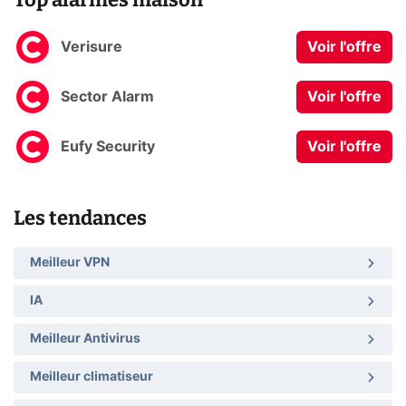
Verisure
Voir l'offre
Sector Alarm
Voir l'offre
Eufy Security
Voir l'offre
Les tendances
Meilleur VPN
IA
Meilleur Antivirus
Meilleur climatiseur