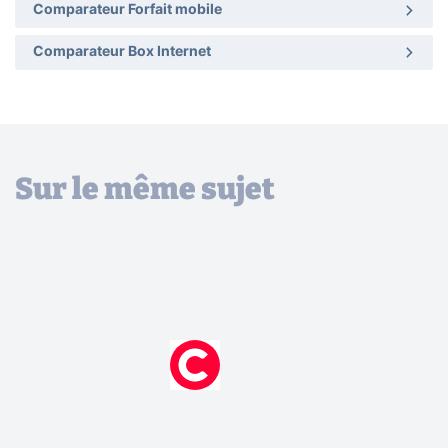
Comparateur Forfait mobile
Comparateur Box Internet
Sur le même sujet