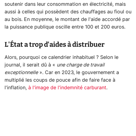
soutenir dans leur consommation en électricité, mais
aussi à celles qui possèdent des chauffages au fioul ou
au bois. En moyenne, le montant de l'aide accordé par
la puissance publique oscille entre 100 et 200 euros.
L'État a trop d'aides à distribuer
Alors, pourquoi ce calendrier inhabituel ? Selon le
journal, il serait dû à «
une charge de travail
exceptionnelle
». Car en 2023, le gouvernement a
multiplié les coups de pouce afin de faire face à
l'inflation,
à l'image de l'indemnité carburant
.