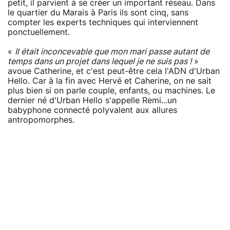
petit, il parvient à se créer un important réseau. Dans
le quartier du Marais à Paris ils sont cinq, sans
compter les experts techniques qui interviennent
ponctuellement.
«
Il était inconcevable que mon mari passe autant de
temps dans un projet dans lequel je ne suis pas !
»
avoue Catherine, et c'est peut-être cela l'ADN d'Urban
Hello. Car à la fin avec Hervé et Caherine, on ne sait
plus bien si on parle couple, enfants, ou machines. Le
dernier né d'Urban Hello s'appelle Remi...un
babyphone connecté polyvalent aux allures
antropomorphes.