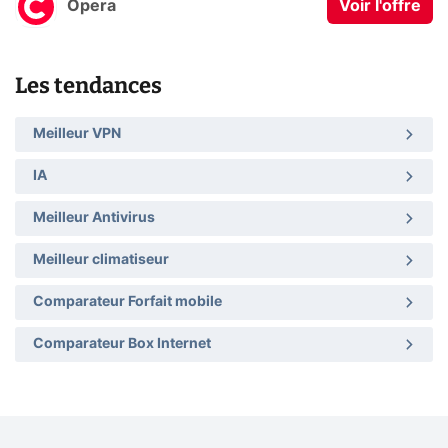
Opera
Voir l'offre
Les tendances
Meilleur VPN
IA
Meilleur Antivirus
Meilleur climatiseur
Comparateur Forfait mobile
Comparateur Box Internet