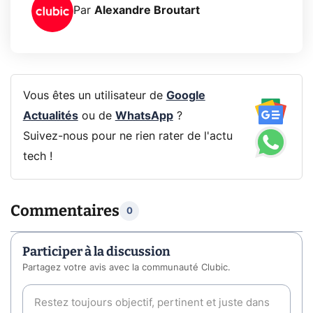
Par
Alexandre Broutart
Vous êtes un utilisateur de
Google
Actualités
ou de
WhatsApp
?
Suivez-nous pour ne rien rater de l'actu
tech !
Commentaires
0
Participer à la discussion
Partagez votre avis avec la communauté Clubic.