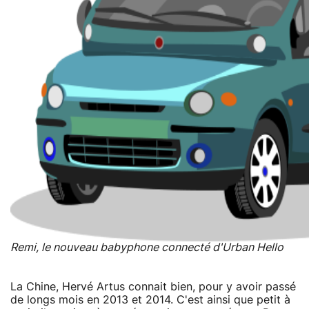
Remi, le nouveau babyphone connecté d'Urban Hello
La Chine, Hervé Artus connait bien, pour y avoir passé
de longs mois en 2013 et 2014. C'est ainsi que petit à