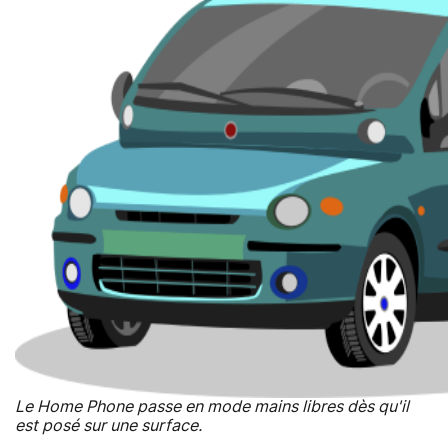
Le Home Phone passe en mode mains libres dès qu'il
est posé sur une surface.