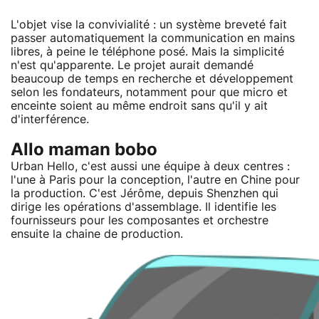
L'objet vise la convivialité : un système breveté fait
passer automatiquement la communication en mains
libres, à peine le téléphone posé. Mais la simplicité
n'est qu'apparente. Le projet aurait demandé
beaucoup de temps en recherche et développement
selon les fondateurs, notamment pour que micro et
enceinte soient au même endroit sans qu'il y ait
d'interférence.
Allo maman bobo
Urban Hello, c'est aussi une équipe à deux centres :
l'une à Paris pour la conception, l'autre en Chine pour
la production. C'est Jérôme, depuis Shenzhen qui
dirige les opérations d'assemblage. Il identifie les
fournisseurs pour les composantes et orchestre
ensuite la chaine de production.