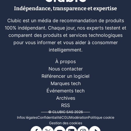
Indépendance, transparence et expertise
Clubic est un média de recommandation de produits
100% indépendant. Chaque jour, nos experts testent et
comparent des produits et services technologiques
pour vous informer et vous aider à consommer
intelligemment.
À propos
Nous contacter
Référencer un logiciel
Marques tech
Événements tech
Archives
RSS
© CLUBIC SAS 2026
Infos légales
Confidentialité
CGU
Modération
Politique cookie
Gestion des cookies