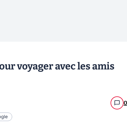
 pour voyager avec les amis
gle