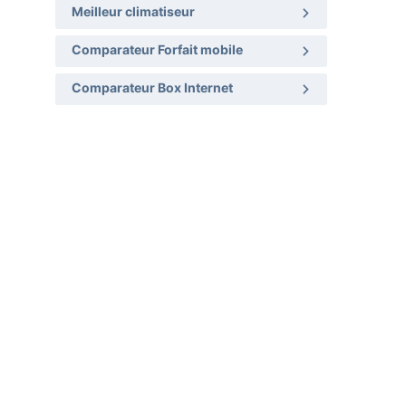
Meilleur climatiseur
Comparateur Forfait mobile
Comparateur Box Internet