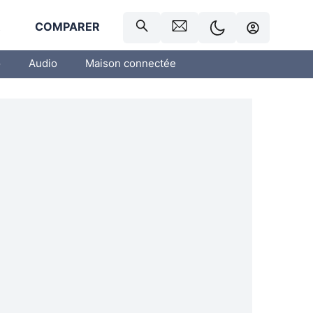
R
COMPARER
o
Audio
Maison connectée