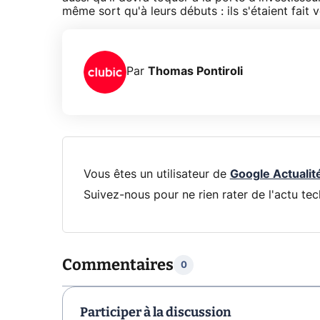
même sort qu'à leurs débuts : ils s'étaient fait
Par
Thomas Pontiroli
Vous êtes un utilisateur de
Google Actualit
Suivez-nous pour ne rien rater de l'actu tec
Commentaires
0
Participer à la discussion