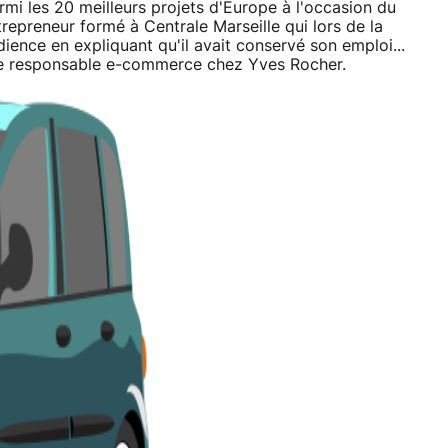
mi les 20 meilleurs projets d'Europe à l'occasion du
preneur formé à Centrale Marseille qui lors de la
ence en expliquant qu'il avait conservé son emploi...
 de responsable e-commerce chez Yves Rocher.