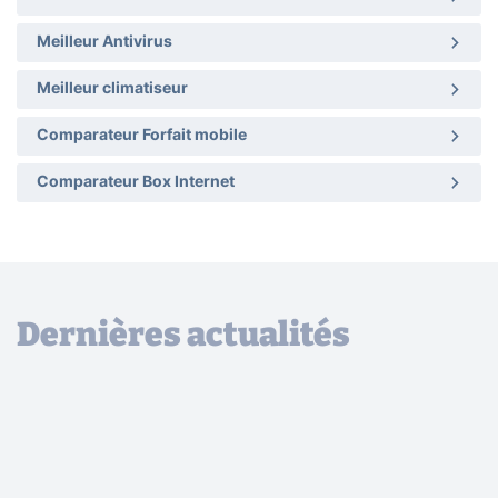
Meilleur Antivirus
Meilleur climatiseur
Comparateur Forfait mobile
Comparateur Box Internet
Dernières actualités