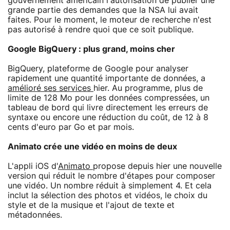
gouvernement américain l'autorisation de publier une
grande partie des demandes que la NSA lui avait
faites. Pour le moment, le moteur de recherche n'est
pas autorisé à rendre quoi que ce soit publique.
Google BigQuery : plus grand, moins cher
BigQuery, plateforme de Google pour analyser
rapidement une quantité importante de données, a
amélioré ses services
hier. Au programme, plus de
limite de 128 Mo pour les données compressées, un
tableau de bord qui livre directement les erreurs de
syntaxe ou encore une réduction du coût, de 12 à 8
cents d'euro par Go et par mois.
Animato crée une vidéo en moins de deux
L'appli iOS d'
Animato
propose depuis hier une nouvelle
version qui réduit le nombre d'étapes pour composer
une vidéo. Un nombre réduit à simplement 4. Et cela
inclut la sélection des photos et vidéos, le choix du
style et de la musique et l'ajout de texte et
métadonnées.