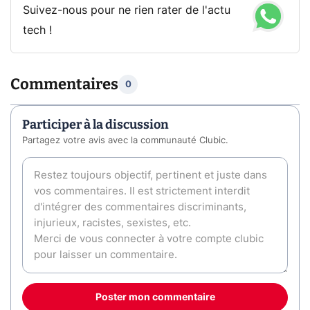
Suivez-nous pour ne rien rater de l'actu
tech !
Commentaires
0
Participer à la discussion
Partagez votre avis avec la communauté Clubic.
Poster mon commentaire