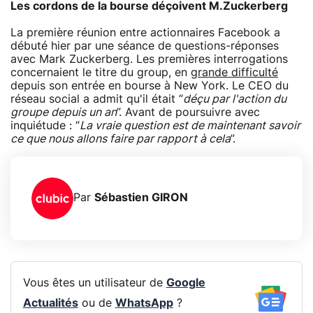
Les cordons de la bourse déçoivent M.Zuckerberg
La première réunion entre actionnaires Facebook a
débuté hier par une séance de questions-réponses
avec Mark Zuckerberg. Les premières interrogations
concernaient le titre du group, en
grande difficulté
depuis son entrée en bourse à New York. Le CEO du
réseau social a admit qu'il était “
déçu par l'action du
groupe depuis un an
”. Avant de poursuivre avec
inquiétude : “
La vraie question est de maintenant savoir
ce que nous allons faire par rapport à cela
”.
Par
Sébastien GIRON
Vous êtes un utilisateur de
Google
Actualités
ou de
WhatsApp
?