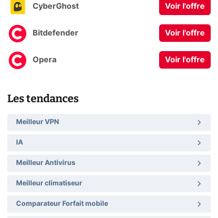
CyberGhost
Voir l'offre
Bitdefender
Voir l'offre
Opera
Voir l'offre
Les tendances
Meilleur VPN
IA
Meilleur Antivirus
Meilleur climatiseur
Comparateur Forfait mobile