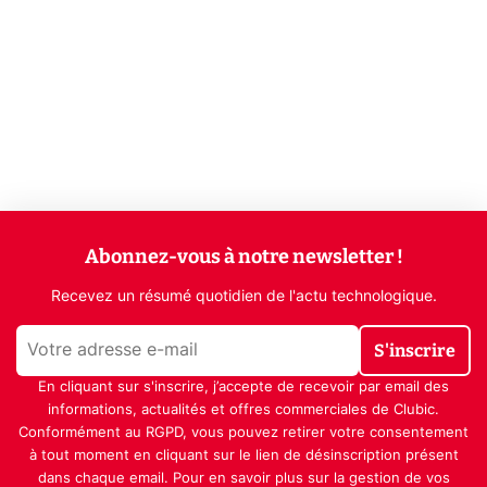
Abonnez-vous à notre newsletter !
Recevez un résumé quotidien de l'actu technologique.
S'inscrire
En cliquant sur s'inscrire, j’accepte de recevoir par email des
informations, actualités et offres commerciales de Clubic.
Conformément au RGPD, vous pouvez retirer votre consentement
à tout moment en cliquant sur le lien de désinscription présent
dans chaque email. Pour en savoir plus sur la gestion de vos