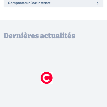
Comparateur Box Internet
Dernières actualités