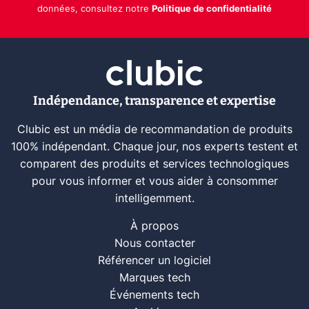
données, consultez notre
Politique de confidentialité
Indépendance, transparence et expertise
Clubic est un média de recommandation de produits
100% indépendant. Chaque jour, nos experts testent et
comparent des produits et services technologiques
pour vous informer et vous aider à consommer
intelligemment.
À propos
Nous contacter
Référencer un logiciel
Marques tech
Événements tech