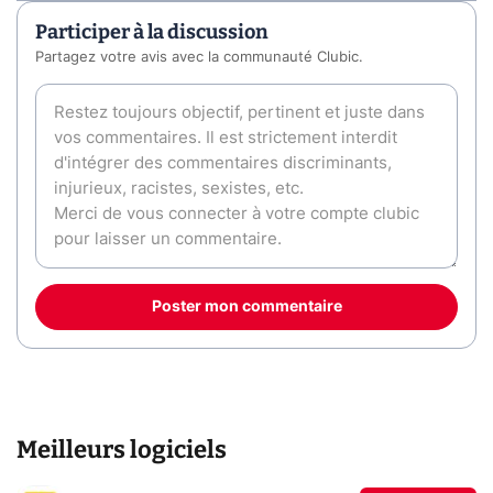
Participer à la discussion
Partagez votre avis avec la communauté Clubic.
Poster mon commentaire
Meilleurs logiciels