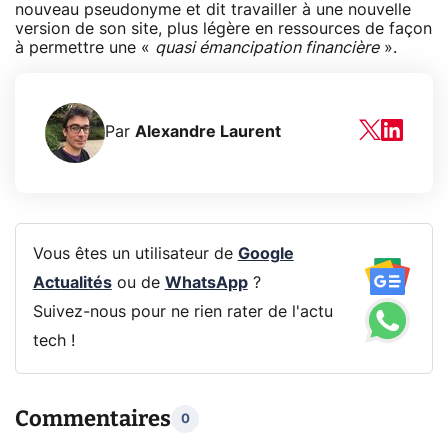
nouveau pseudonyme et dit travailler à une nouvelle
version de son site, plus légère en ressources de façon
à permettre une «
quasi émancipation financière
».
Par
Alexandre Laurent
Vous êtes un utilisateur de
Google
Actualités
ou de
WhatsApp
?
Suivez-nous pour ne rien rater de l'actu
tech !
Commentaires
0