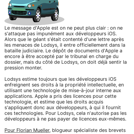
Le message d'Apple est on ne peut plus clair : on ne
s'attaque pas impunément aux développeurs iOS.
Alors que le géant s'était contenté d'une lettre après
les menaces de Lodsys, il entre officiellement dans la
bataille judiciaire. Le dépôt de documents d'Apple a
encore à être accepté par le tribunal en charge du
dossier, mais du côté de Lodsys, on doit déjà sentir la
pression monter.
Lodsys estime toujours que les développeurs iOS
enfreignent ses droits à la propriété intellectuelle, en
utilisant une technologie de mise-à-jour interne aux
applications. Apple a pris des licences pour cette
technologie, et estime que les droits acquis
s'appliquent donc aux développeurs, à qui il fournit
ces technologies. Pour Lodsys, cela n'autorise pas les
développeurs à ne pas payer de licences eux-mêmes.
Pour Florian Mueller
, blogueur spécialiste des brevets