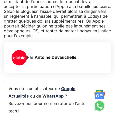
et militant de l'open-source, le tribunal devrait
accepter la participation d'Apple à la bataille judiciaire.
Selon le blogueur, l'issue devrait alors se diriger vers
un règlement à l'amiable, qui permettrait à Lodsys de
gratter quelques dollars supplémentaires. Ou Apple
pourrait décider qu'on ne trolle pas impunément ses
développeurs iOS, et tenter de mater Lodsys en justice
pour l'exemple.
Par
Antoine Duvauchelle
Vous êtes un utilisateur de
Google
Actualités
ou de
WhatsApp
?
Suivez-nous pour ne rien rater de l'actu
tech !