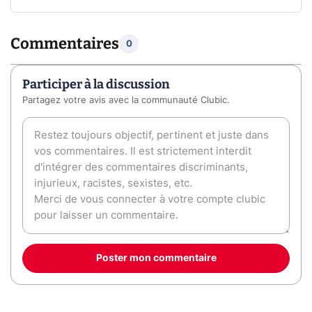
Commentaires
0
Participer à la discussion
Partagez votre avis avec la communauté Clubic.
Poster mon commentaire