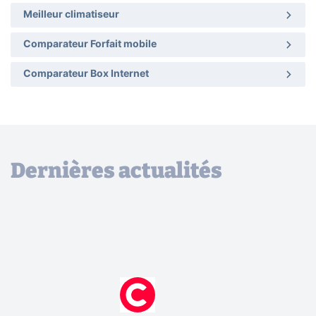
Meilleur climatiseur
Comparateur Forfait mobile
Comparateur Box Internet
Dernières actualités